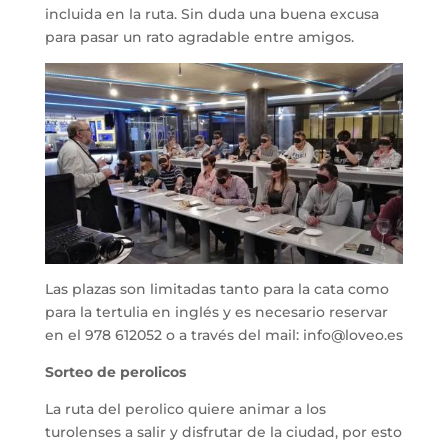
incluida en la ruta. Sin duda una buena excusa
para pasar un rato agradable entre amigos.
Las plazas son limitadas tanto para la cata como
para la tertulia en inglés y es necesario reservar
en el 978 612052 o a través del mail: info@loveo.es
Sorteo de perolicos
La ruta del perolico quiere animar a los
turolenses a salir y disfrutar de la ciudad, por esto