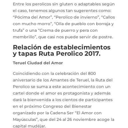
Entre los perolicos sin gluten o adaptables según
el caso, tenemos algunos tan sugerentes como:
“Pócima del Amor”, “Perolico de invierno”, “Callos
con mucho morro”, “Olla de pueblo con borraja y
trufa” o una “Crema de puerro y pera con
membrillo”, que casi nos puede servir de postre.
Relación de establecimientos
y tapas
Ruta Perolico 2017
.
Teruel Ciudad del Amor
Coincidiendo con la celebración del 800
aniversario de los Amantes de Teruel, la Ruta del
Perolico se suma a este acontecimiento con un
cartel donde el amor es protagonista y además
dará la bienvenida a los cientos de participantes
en el próximo Congreso del Bienestar
organizado por la Cadena Ser “El Amor con
Mayúsculas”, que del 24 al 26 noviembre acoge la
capital mudéjar.