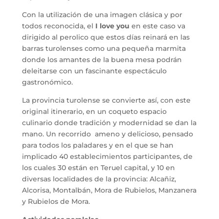
Con la utilización de una imagen clásica y por
todos reconocida, el
I love you
en este caso va
dirigido al perolico que estos días reinará en las
barras turolenses como una pequeña marmita
donde los amantes de la buena mesa podrán
deleitarse con un fascinante espectáculo
gastronómico.
La provincia turolense se convierte así, con este
original itinerario, en un coqueto espacio
culinario donde tradición y modernidad se dan la
mano. Un recorrido ameno y delicioso, pensado
para todos los paladares y en el que se han
implicado 40 establecimientos participantes, de
los cuales 30 están en Teruel capital, y 10 en
diversas localidades de la provincia: Alcañiz,
Alcorisa, Montalbán, Mora de Rubielos, Manzanera
y Rubielos de Mora.