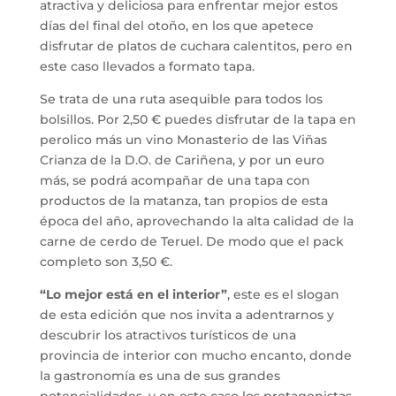
atractiva y deliciosa para enfrentar mejor estos
días del final del otoño, en los que apetece
disfrutar de platos de cuchara calentitos, pero en
este caso llevados a formato tapa.
Se trata de una ruta asequible para todos los
bolsillos. Por 2,50 € puedes disfrutar de la tapa en
perolico más un vino Monasterio de las Viñas
Crianza de la D.O. de Cariñena, y por un euro
más, se podrá acompañar de una tapa con
productos de la matanza, tan propios de esta
época del año, aprovechando la alta calidad de la
carne de cerdo de Teruel. De modo que el pack
completo son 3,50 €.
“Lo mejor está en el interior”
, este es el slogan
de esta edición que nos invita a adentrarnos y
descubrir los atractivos turísticos de una
provincia de interior con mucho encanto, donde
la gastronomía es una de sus grandes