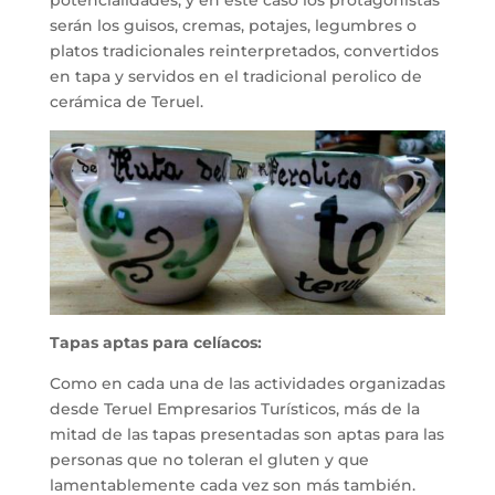
potencialidades, y en este caso los protagonistas
serán los guisos, cremas, potajes, legumbres o
platos tradicionales reinterpretados, convertidos
en tapa y servidos en el tradicional perolico de
cerámica de Teruel.
Tapas aptas para celíacos:
Como en cada una de las actividades organizadas
desde Teruel Empresarios Turísticos, más de la
mitad de las tapas presentadas son aptas para las
personas que no toleran el gluten y que
lamentablemente cada vez son más también.