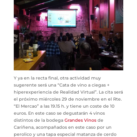
Y ya en la recta final, otra actividad muy
sugerente será una “Cata de vino a ciegas +
hiperexperiencia de Realidad Virtual”. La cita será
el próximo miércoles 29 de noviembre en el Rte.
“El Mercao” a las 19.15 h. y tiene un coste de 10
euros. En este caso se degustarán 4 vinos
distintos de la bodega
Grandes Vinos
de
Cariñena, acompañados en este caso por un
perolico y una tapa especial matanza de cerdo