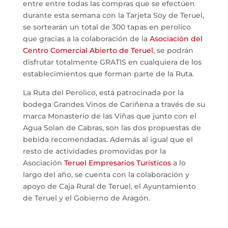
entre entre todas las compras que se efectúen
durante esta semana con la Tarjeta Soy de Teruel,
se sortearán un total de 300 tapas en perolico
que gracias a la colaboración de la
Asociación del
Centro Comercial Abierto de Teruel
, se podrán
disfrutar totalmente GRATIS en cualquiera de los
establecimientos que forman parte de la Ruta.
La Ruta del Perolico, está patrocinada por la
bodega Grandes Vinos de Cariñena a través de su
marca Monasterio de las Viñas que junto con el
Agua Solan de Cabras, son las dos propuestas de
bebida recomendadas. Además al igual que el
resto de actividades promovidas por la
Asociación
Teruel Empresarios Turísticos
a lo
largo del año, se cuenta con la colaboración y
apoyo de Caja Rural de Teruel, el Ayuntamiento
de Teruel y el Gobierno de Aragón.