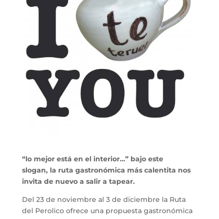
“lo mejor está en el interior…” bajo este
slogan,
la ruta gastronómica más calentita nos
invita de nuevo a salir a tapear.
Del 23 de noviembre al 3 de diciembre la Ruta
del Perolico ofrece una propuesta gastronómica