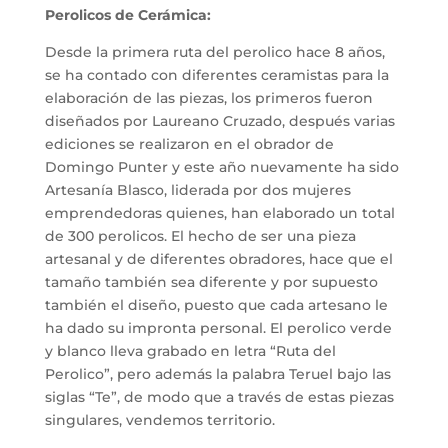
Perolicos de Cerámica:
Desde la primera ruta del perolico hace 8 años,
se ha contado con diferentes ceramistas para la
elaboración de las piezas, los primeros fueron
diseñados por Laureano Cruzado, después varias
ediciones se realizaron en el obrador de
Domingo Punter y este año nuevamente ha sido
Artesanía Blasco, liderada por dos mujeres
emprendedoras quienes, han elaborado un total
de 300 perolicos. El hecho de ser una pieza
artesanal y de diferentes obradores, hace que el
tamaño también sea diferente y por supuesto
también el diseño, puesto que cada artesano le
ha dado su impronta personal. El perolico verde
y blanco lleva grabado en letra “Ruta del
Perolico”, pero además la palabra Teruel bajo las
siglas “Te”, de modo que a través de estas piezas
singulares, vendemos territorio.