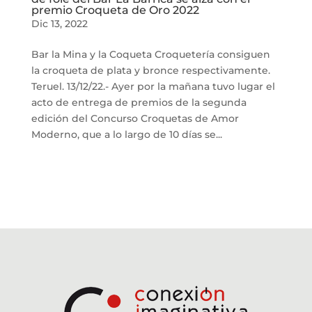
premio Croqueta de Oro 2022
Dic 13, 2022
Bar la Mina y la Coqueta Croquetería consiguen
la croqueta de plata y bronce respectivamente.
Teruel. 13/12/22.- Ayer por la mañana tuvo lugar el
acto de entrega de premios de la segunda
edición del Concurso Croquetas de Amor
Moderno, que a lo largo de 10 días se...