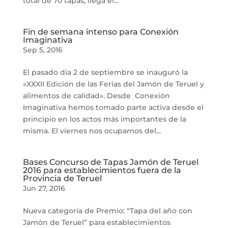
total de 70 tapas, llega el...
Fin de semana intenso para Conexión
Imaginativa
Sep 5, 2016
El pasado día 2 de septiembre se inauguró la
«XXXII Edición de las Ferias del Jamón de Teruel y
alimentos de calidad». Desde Conexión
Imaginativa hemos tomado parte activa desde el
principio en los actos más importantes de la
misma. El viernes nos ocupamos del...
Bases Concurso de Tapas Jamón de Teruel
2016 para establecimientos fuera de la
Provincia de Teruel
Jun 27, 2016
Nueva categoría de Premio: “Tapa del año con
Jamón de Teruel” para establecimientos