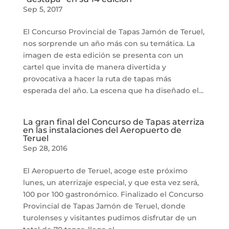
Sep 5, 2017
El Concurso Provincial de Tapas Jamón de Teruel,
nos sorprende un año más con su temática. La
imagen de esta edición se presenta con un
cartel que invita de manera divertida y
provocativa a hacer la ruta de tapas más
esperada del año. La escena que ha diseñado el...
La gran final del Concurso de Tapas aterriza
en las instalaciones del Aeropuerto de
Teruel
Sep 28, 2016
El Aeropuerto de Teruel, acoge este próximo
lunes, un aterrizaje especial, y que esta vez será,
100 por 100 gastronómico. Finalizado el Concurso
Provincial de Tapas Jamón de Teruel, donde
turolenses y visitantes pudimos disfrutar de un