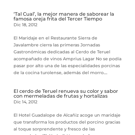
‘Tal Cual’, la mejor manera de saborear la
famosa oreja frita del Tercer Tiempo
Dic 18, 2012
El Maridaje en el Restaurante Sierra de
Javalambre cierra las primeras Jornadas
Gastronómicas dedicadas al Cerdo de Teruel
acompañado de vinos Amprius Lagar No se podía
pasar por alto una de las especialidades porcinas
de la cocina turolense, además del morro....
El cerdo de Teruel renueva su color y sabor
con mermeladas de frutas y hortalizas
Dic 14, 2012
El Hotel Guadalope de Alcañiz acoge un maridaje
que transforma los productos del porcino gracias
al toque sorprendente y fresco de las