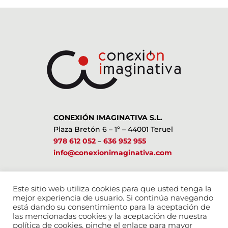
CONEXIÓN IMAGINATIVA S.L.
Plaza Bretón 6 – 1º – 44001 Teruel
978 612 052
–
636 952 955
info@conexionimaginativa.com
ESTAMOS EN LAS REDES SOCIALES
Este sitio web utiliza cookies para que usted tenga la
mejor experiencia de usuario. Si continúa navegando
está dando su consentimiento para la aceptación de
las mencionadas cookies y la aceptación de nuestra
política de cookies, pinche el enlace para mayor