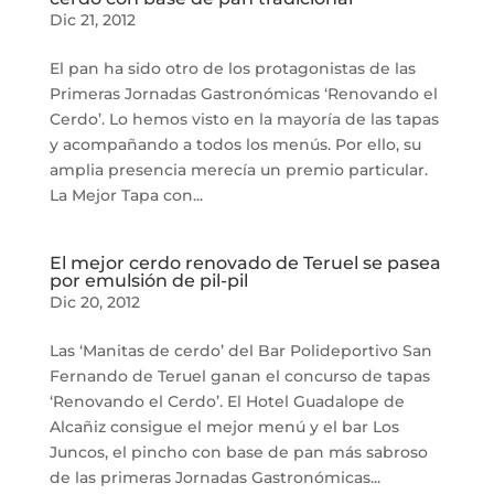
Dic 21, 2012
El pan ha sido otro de los protagonistas de las
Primeras Jornadas Gastronómicas ‘Renovando el
Cerdo’. Lo hemos visto en la mayoría de las tapas
y acompañando a todos los menús. Por ello, su
amplia presencia merecía un premio particular.
La Mejor Tapa con...
El mejor cerdo renovado de Teruel se pasea
por emulsión de pil-pil
Dic 20, 2012
Las ‘Manitas de cerdo’ del Bar Polideportivo San
Fernando de Teruel ganan el concurso de tapas
‘Renovando el Cerdo’. El Hotel Guadalope de
Alcañiz consigue el mejor menú y el bar Los
Juncos, el pincho con base de pan más sabroso
de las primeras Jornadas Gastronómicas...