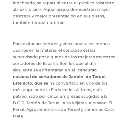
loncheado, se repartirá entre el público asistente
ala exhibición. Aquellosque demuestren mayor
destreza y mejor presentación en sus platos,
también tendrán premio.
Para evitar accidentes y aleccionar a los menos
duchos en la materia, el concurso estará
supervisado por algunos de los mejores maestros
cortadores de España. Son los que al día
siguiente se enfrentarán en el
concurso
nacional de cortadores
de Jamón de Teruel.
Este acto, que se
ha convertido en uno de los
más popular de la Feria en los últimos, está
patrocinado por cinco empresas acogidas a la
D.O.P. Jamón de Teruel: Alto Mijares, Airesano, El
Ferial, Agroalimentaria de Teruel y Jamones Casa
Mata.