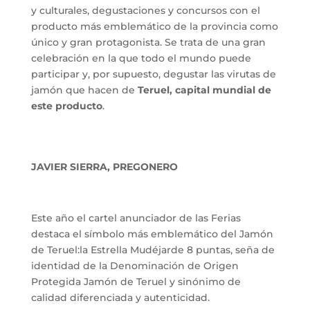
y culturales, degustaciones y concursos con el
producto más emblemático de la provincia como
único y gran protagonista. Se trata de una gran
celebración en la que todo el mundo puede
participar y, por supuesto, degustar las virutas de
jamón que hacen de
Teruel, capital mundial de
este producto
.
JAVIER SIERRA, PREGONERO
Este año el cartel anunciador de las Ferias
destaca el símbolo más emblemático del Jamón
de Teruel:la Estrella Mudéjarde 8 puntas, seña de
identidad de la Denominación de Origen
Protegida Jamón de Teruel y sinónimo de
calidad diferenciada y autenticidad.