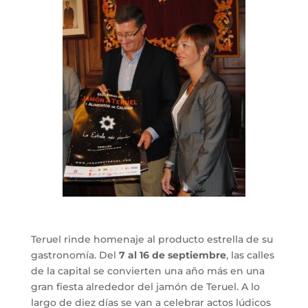
Teruel rinde homenaje al producto estrella de su
gastronomía. Del
7 al 16 de septiembre
, las calles
de la capital se convierten una año más en una
gran fiesta alrededor del jamón de Teruel. A lo
largo de diez días se van a celebrar actos lúdicos