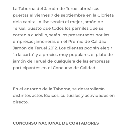
La Taberna del Jamón de Teruel abrirá sus
puertas el viernes 7 de septiembre en la Glorieta
dela capital. Allíse servirá el mejor jamón de
Teruel, puesto que todos los perniles que se
corten a cuchillo, serán los presentados por las
empresas jamoneras en el Premio de Calidad
Jamón de Teruel 2012. Los clientes podrán elegir
“a la carta” y a precios muy populares el plato de
jamón de Teruel de cualquiera de las empresas
participantes en el Concurso de Calidad.
En el entorno de la Taberna, se desarrollarán
distintos actos lúdicos, culturales y actividades en
directo.
CONCURSO NACIONAL DE CORTADORES