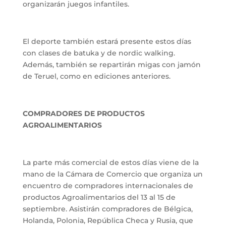
organizarán juegos infantiles.
El deporte también estará presente estos días
con clases de batuka y de nordic walking.
Además, también se repartirán migas con jamón
de Teruel, como en ediciones anteriores.
COMPRADORES DE PRODUCTOS
AGROALIMENTARIOS
La parte más comercial de estos días viene de la
mano de la Cámara de Comercio que organiza un
encuentro de compradores internacionales de
productos Agroalimentarios del 13 al 15 de
septiembre. Asistirán compradores de Bélgica,
Holanda, Polonia, República Checa y Rusia, que