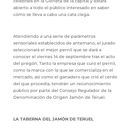
celebrará en la Glorieta de la capital y estará
abierto a todo el público interesado en saber
cómo se lleva a cabo una cata ciega.
Atendiendo a una serie de parámetros
sensoriales establecidos de antemano, el jurado
seleccionará el mejor pernil que se dará a
conocer el viernes 14 de septiembre tras el acto
del pregón. Tanto la empresa que curó el pernil,
como la marca con la que se comercializa en el
mercado, así como el ganadero que crió el cerdo
del que procedía, tendrán un reconocimiento
público por parte del Consejo Regulador de la
Denominación de Origen Jamón de Teruel.
LA TABERNA DEL
JAMÓN
DE TERUEL