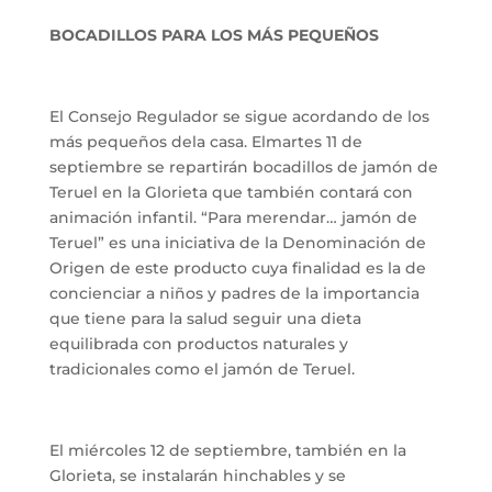
BOCADILLOS PARA LOS MÁS PEQUEÑOS
El Consejo Regulador se sigue acordando de los
más pequeños dela casa. Elmartes 11 de
septiembre se repartirán bocadillos de jamón de
Teruel en la Glorieta que también contará con
animación infantil. “Para merendar… jamón de
Teruel” es una iniciativa de la Denominación de
Origen de este producto cuya finalidad es la de
concienciar a niños y padres de la importancia
que tiene para la salud seguir una dieta
equilibrada con productos naturales y
tradicionales como el jamón de Teruel.
El miércoles 12 de septiembre, también en la
Glorieta, se instalarán hinchables y se