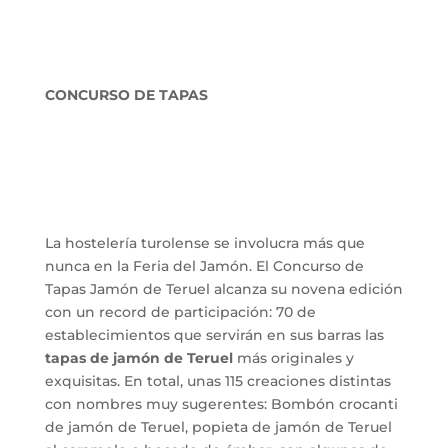
CONCURSO DE TAPAS
La hostelería turolense se involucra más que
nunca en la Feria del Jamón. El Concurso de
Tapas Jamón de Teruel alcanza su novena edición
con un record de participación: 70 de
establecimientos que servirán en sus barras las
tapas de jamón de Teruel
más originales y
exquisitas. En total, unas 115 creaciones distintas
con nombres muy sugerentes: Bombón crocanti
de jamón de Teruel, popieta de jamón de Teruel