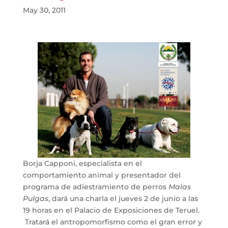
May 30, 2011
Borja Capponi, especialista en el
comportamiento animal y presentador del
programa de adiestramiento de perros
Malas
Pulgas
, dará una charla el jueves 2 de junio a las
19 horas en el Palacio de Exposiciones de Teruel.
Tratará el antropomorfismo como el gran error y