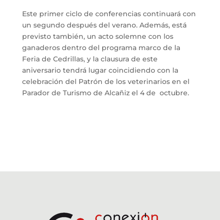
Este primer ciclo de conferencias continuará con
un segundo después del verano. Además, está
previsto también, un acto solemne con los
ganaderos dentro del programa marco de la
Feria de Cedrillas, y la clausura de este
aniversario tendrá lugar coincidiendo con la
celebración del Patrón de los veterinarios en el
Parador de Turismo de Alcañiz el 4 de octubre.