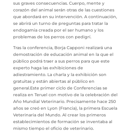
sus graves consecuencias. Cuerpo, mente y
corazón del animal serán otras de las cuestiones
que abordará en su intervención. A continuación,
se abrirá un turno de preguntas para tratar la
endogamia creada por el ser humano y los
problemas de los perros con pedigrí.
Tras la conferencia, Borja Capponi realizará una
demostración de educación animal en la que el
público podrá traer a sus perros para que este
experto haga las exhibiciones de
adiestramiento. La charla y la exhibición son
gratuitas y están abiertas al público en
general.
Este primer ciclo de Conferencias se
realiza en Teruel con motivo de la celebración del
Año Mundial Veterinario. Precisamente hace 250
años se creó en Lyon (Francia), la primera Escuela
Veterinaria del Mundo. Al crear los primeros
establecimientos de formación se inventaba al
mismo tiempo el oficio de veterinario.