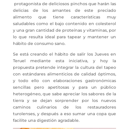
protagonista de deliciosos pinchos que harán las
delicias de los amantes de este preciado
alimento que tiene características muy
saludables como el bajo contenido en colesterol
y una gran cantidad de proteínas y vitaminas, por
lo que resulta ideal para tapear y mantener un
hábito de consumo sano.
Se está creando el hábito de salir los Jueves en
Teruel mediante esta iniciativa, y hoy la
propuesta pretende integrar la cultura del tapeo
con estándares alimenticios de calidad óptimos,
y todo ello con elaboraciones gastronómicas
sencillas pero apetitosas y para un público
heterogéneo, que sabe apreciar los sabores de la
tierra y se dejan sorprender por los nuevos
caminos culinarios de los restauradores
turolenses, y después a eso sumar una copa que
facilite una digestión agradable.