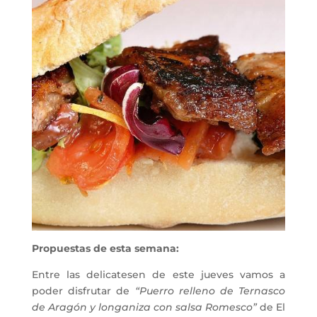
Propuestas de esta semana:
Entre las delicatesen de este jueves vamos a
poder disfrutar de
“Puerro relleno de Ternasco
de Aragón y longaniza con salsa Romesco”
de El