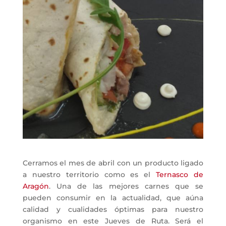
Cerramos el mes de abril con un producto ligado
a nuestro territorio como es el
Ternasco de
Aragón
. Una de las mejores carnes que se
pueden consumir en la actualidad, que aúna
calidad y cualidades óptimas para nuestro
organismo en este Jueves de Ruta. Será el