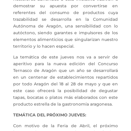
demostrar su apuesta por convertirse en
referentes del consumo de productos cuya
trazabilidad se desarrolla en la Comunidad
Autónoma de Aragón, una sensibilidad con lo
autóctono, siendo garantes e impulsores de los
elementos alimenticios que singularizan nuestro
territorio y lo hacen especial.
La temática de este jueves nos va a servir de
aperitivo para la nueva edición del Concurso
Ternasco de Aragón que un año se desarrollará
en un centenar de establecimientos repartidos
por todo Aragón del 18 al 28 de mayo y que en
este caso ofrecerá la posibilidad de degustar
tapas, bocatas o platos más elaborados con este
producto estrella de la gastronomía aragonesa.
TEMÁTICA DEL PRÓXIMO JUEVES:
Con motivo de la Feria de Abril, el próximo