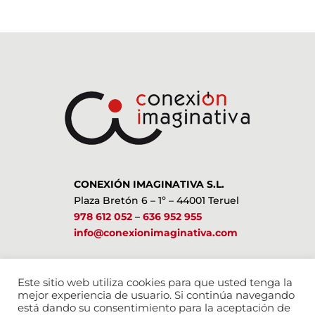
CONEXIÓN IMAGINATIVA S.L.
Plaza Bretón 6 – 1º – 44001 Teruel
978 612 052
–
636 952 955
info@conexionimaginativa.com
ESTAMOS EN LAS REDES SOCIALES
Este sitio web utiliza cookies para que usted tenga la
mejor experiencia de usuario. Si continúa navegando
está dando su consentimiento para la aceptación de