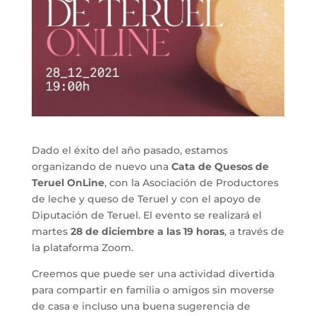
Dado el éxito del año pasado, estamos
organizando de nuevo una
Cata de Quesos de
Teruel OnLine
, con la Asociación de Productores
de leche y queso de Teruel y con el apoyo de
Diputación de Teruel. El evento se realizará el
martes
28 de diciembre a las 19 horas
, a través de
la plataforma Zoom.
Creemos que puede ser una actividad divertida
para compartir en familia o amigos sin moverse
de casa e incluso una buena sugerencia de