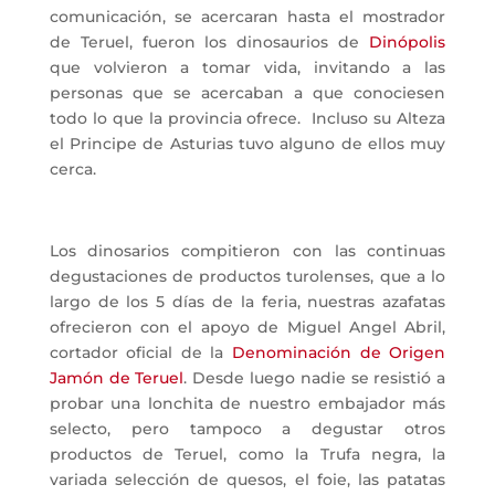
comunicación, se acercaran hasta el mostrador
de Teruel, fueron los dinosaurios de
Dinópolis
que volvieron a tomar vida, invitando a las
personas que se acercaban a que conociesen
todo lo que la provincia ofrece. Incluso su Alteza
el Principe de Asturias tuvo alguno de ellos muy
cerca.
Los dinosarios compitieron con las continuas
degustaciones de productos turolenses, que a lo
largo de los 5 días de la feria, nuestras azafatas
ofrecieron con el apoyo de Miguel Angel Abril,
cortador oficial de la
Denominación de Origen
Jamón de Teruel
. Desde luego nadie se resistió a
probar una lonchita de nuestro embajador más
selecto, pero tampoco a degustar otros
productos de Teruel, como la Trufa negra, la
variada selección de quesos, el foie, las patatas