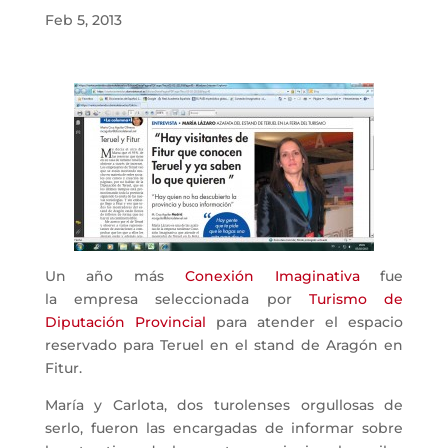
Feb 5, 2013
Un año más
Conexión Imaginativa
fue
la empresa seleccionada por
Turismo de
Diputación Provincial
para atender el espacio
reservado para Teruel en el stand de Aragón en
Fitur.
María y Carlota, dos turolenses orgullosas de
serlo, fueron las encargadas de informar sobre