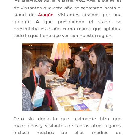
los atractivos de la nuestra provincia a los miles
de visitantes que este año se acercaron hasta el
stand de
Aragón
. Visitantes atraidos por una
gigante
A
que presidiendo el stand, se
presentaba este año como marca que aglutina
todo lo que tiene que ver con nuestra región.
Pero sin duda lo que realmente hizo que
madrileños y visitantes de tantos otros lugares,
incluso muchos de ellos medios de