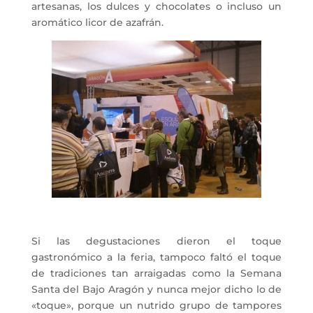
artesanas, los dulces y chocolates o incluso un
aromático licor de azafrán.
Si las degustaciones dieron el toque
gastronómico a la feria, tampoco faltó el toque
de tradiciones tan arraigadas como la Semana
Santa del Bajo Aragón y nunca mejor dicho lo de
«toque», porque un nutrido grupo de tampores