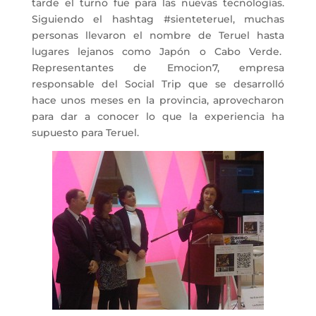
tarde el turno fue para las nuevas tecnologías.
Siguiendo el hashtag #sienteteruel, muchas
personas llevaron el nombre de Teruel hasta
lugares lejanos como Japón o Cabo Verde.
Representantes de Emocion7, empresa
responsable del Social Trip que se desarrolló
hace unos meses en la provincia, aprovecharon
para dar a conocer lo que la experiencia ha
supuesto para Teruel.