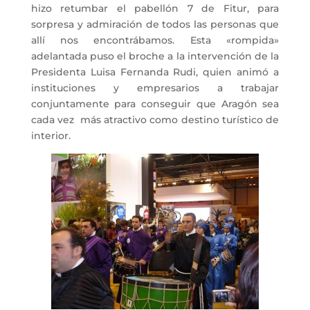
hizo retumbar el pabellón 7 de Fitur, para
sorpresa y admiración de todos las personas que
allí nos encontrábamos. Esta «rompida»
adelantada puso el broche a la intervención de la
Presidenta Luisa Fernanda Rudi, quien animó a
instituciones y empresarios a trabajar
conjuntamente para conseguir que Aragón sea
cada vez más atractivo como destino turístico de
interior.