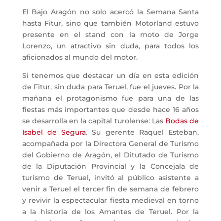
El Bajo Aragón no solo acercó la Semana Santa
hasta Fitur, sino que también Motorland estuvo
presente en el stand con la moto de Jorge
Lorenzo, un atractivo sin duda, para todos los
aficionados al mundo del motor.
Si tenemos que destacar un día en esta edición
de Fitur, sin duda para Teruel, fue el jueves. Por la
mañana el protagonismo fue para una de las
fiestas más importantes que desde hace 16 años
se desarrolla en la capital turolense: Las
Bodas de
Isabel de Segura
. Su gerente Raquel Esteban,
acompañada por la Directora General de Turismo
del Gobierno de Aragón, el Ditutado de Turismo
de la Diputación Provincial y la Concejala de
turismo de Teruel, invitó al público asistente a
venir a Teruel el tercer fin de semana de febrero
y revivir la espectacular fiesta medieval en torno
a la historia de los Amantes de Teruel. Por la