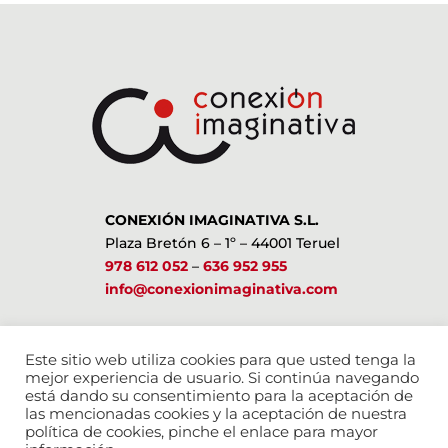
CONEXIÓN IMAGINATIVA S.L.
Plaza Bretón 6 – 1º – 44001 Teruel
978 612 052
–
636 952 955
info@conexionimaginativa.com
ESTAMOS EN LAS REDES SOCIALES
Este sitio web utiliza cookies para que usted tenga la
mejor experiencia de usuario. Si continúa navegando
está dando su consentimiento para la aceptación de
las mencionadas cookies y la aceptación de nuestra
política de cookies, pinche el enlace para mayor