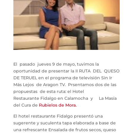
El pasado jueves 9 de mayo, tuvimos la
oportunidad de presentar la II RUTA DEL QUESO
DE TERUEL en el programa de televisión Sin Ir
Más Lejos de Aragon TV. Prsentamos dos de las
propuestas de esta ruta: el Hotel
Restaurante Fidalgo en Calamocha y La Masía
del Cura de
Rubielos de Mora.
El hotel restaurante Fidalgo presentó una
sugerente y suculenta tapa elaborada a base de
una refrescante Ensalada de frutos secos, queso