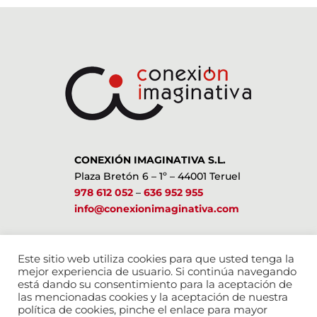
CONEXIÓN IMAGINATIVA S.L.
Plaza Bretón 6 – 1º – 44001 Teruel
978 612 052
–
636 952 955
info@conexionimaginativa.com
ESTAMOS EN LAS REDES SOCIALES
Este sitio web utiliza cookies para que usted tenga la
mejor experiencia de usuario. Si continúa navegando
está dando su consentimiento para la aceptación de
las mencionadas cookies y la aceptación de nuestra
política de cookies, pinche el enlace para mayor