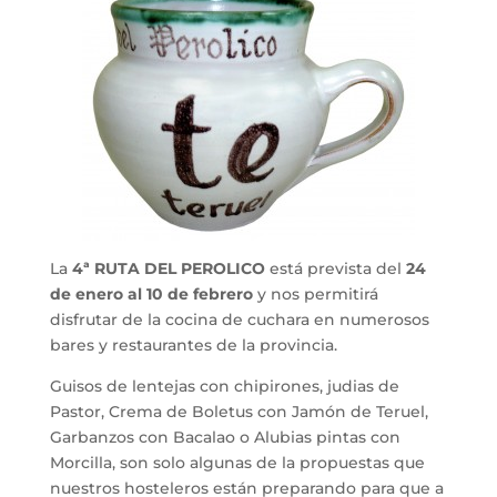
La
4ª RUTA DEL PEROLICO
está prevista del
24
de enero al 10 de febrero
y nos permitirá
disfrutar de la cocina de cuchara en numerosos
bares y restaurantes de la provincia.
Guisos de lentejas con chipirones, judias de
Pastor, Crema de Boletus con Jamón de Teruel,
Garbanzos con Bacalao o Alubias pintas con
Morcilla, son solo algunas de la propuestas que
nuestros hosteleros están preparando para que a