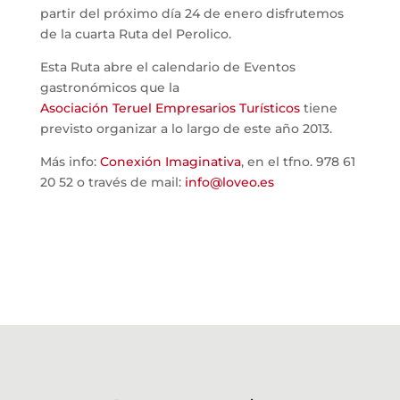
partir del próximo día 24 de enero disfrutemos
de la cuarta Ruta del Perolico.
Esta Ruta abre el calendario de Eventos
gastronómicos que la
Asociación Teruel Empresarios Turísticos
tiene
previsto organizar a lo largo de este año 2013.
Más info:
Conexión Imaginativa
, en el tfno. 978 61
20 52 o través de mail:
info@loveo.es