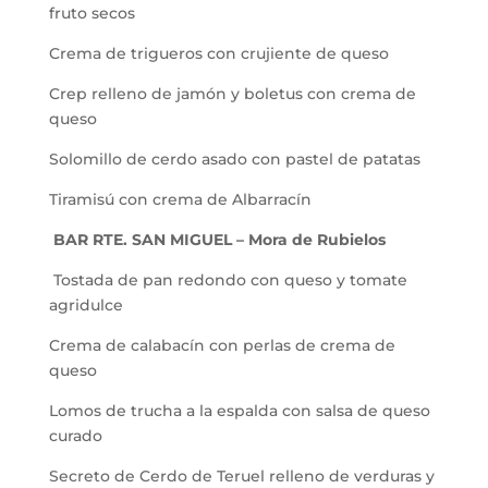
fruto secos
Crema de trigueros con crujiente de queso
Crep relleno de jamón y boletus con crema de
queso
Solomillo de cerdo asado con pastel de patatas
Tiramisú con crema de Albarracín
BAR RTE. SAN MIGUEL – Mora de Rubielos
Tostada de pan redondo con queso y tomate
agridulce
Crema de calabacín con perlas de crema de
queso
Lomos de trucha a la espalda con salsa de queso
curado
Secreto de Cerdo de Teruel relleno de verduras y