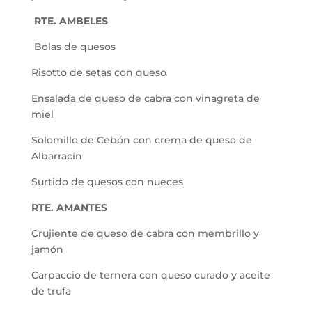
RTE. AMBELES
Bolas de quesos
Risotto de setas con queso
Ensalada de queso de cabra con vinagreta de
miel
Solomillo de Cebón con crema de queso de
Albarracín
Surtido de quesos con nueces
RTE. AMANTES
Crujiente de queso de cabra con membrillo y
jamón
Carpaccio de ternera con queso curado y aceite
de trufa