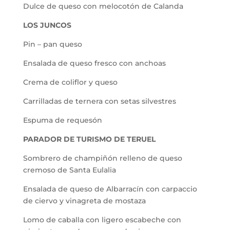
Dulce de queso con melocotón de Calanda
LOS JUNCOS
Pin – pan queso
Ensalada de queso fresco con anchoas
Crema de coliflor y queso
Carrilladas de ternera con setas silvestres
Espuma de requesón
PARADOR DE TURISMO DE TERUEL
Sombrero de champiñón relleno de queso
cremoso de Santa Eulalia
Ensalada de queso de Albarracín con carpaccio
de ciervo y vinagreta de mostaza
Lomo de caballa con ligero escabeche con