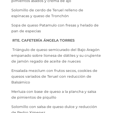
pimientos asados y crema de ajo
Solomillo de cerdo de Teruel relleno de
espinacas y queso de Tronchón
Sopa de queso Patamulo con fresas y helado de
pan de especias
RTE. CAFETERÍA ÁNGELA TORRES
Triángulo de queso semicurado del Bajo Aragón
empanado sobre lionesa de dátiles y su crujiente
de jamón regado de aceite de nueces
Ensalada mezclum con frutos secos, cookies de
quesos variados de Teruel con reducción de
Balsámico
Merluza con base de queso a la plancha y salsa
de pimientos de piquillo
Solomillo con salsa de queso dulce y reducción
de Pedro Ximenez