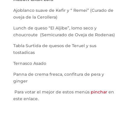
Ajoblanco suave de Kefir y “ Remei” (Curado de
oveja de la Cerollera)
Lunch de queso “El Aljibe”, lomo seco y
choucroute (Semicurado de Oveja de Rodenas)
Tabla Surtida de quesos de Teruel y sus
tostadicas
Ternasco Asado
Panna de crema fresca, confitura de pera y
ginger
Para votar el mejor de estos menús
pinchar
en
este enlace.