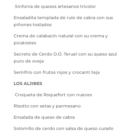
Sinfonía de quesos artesanos tricolor
Ensaladita templada de rulo de cabra con sus
piñones tostados
Crema de calabacín natural con su crema y
picatostes
Secreto de Cerdo D.O. Teruel con su queso azul
puro de oveja
Semifrío con frutos rojos y crocanti teja
LOS ALJIBES
Croqueta de Roquefort con nueces
Risotto con setas y parmesano
Ensalada de queso de cabra
Solomillo de cerdo con salsa de queso curado