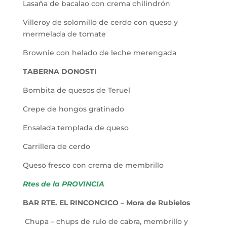
Lasaña de bacalao con crema chilindrón
Villeroy de solomillo de cerdo con queso y
mermelada de tomate
Brownie con helado de leche merengada
TABERNA DONOSTI
Bombita de quesos de Teruel
Crepe de hongos gratinado
Ensalada templada de queso
Carrillera de cerdo
Queso fresco con crema de membrillo
Rtes de la PROVINCIA
BAR RTE. EL RINCONCICO – Mora de Rubielos
Chupa – chups de rulo de cabra, membrillo y