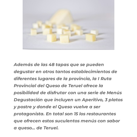
Además de las 48 tapas que se pueden
degustar en otros tantos establecimientos de
diferentes lugares de la provincia, la I Ruta
Provincial del Queso de Teruel ofrece la
posibilidad de disfrutar con una serie de Menús
Degustación que incluyen un Aperitivo, 3 platos
y postre y donde el Queso vuelve a ser
protagonista. En total son 15 los restaurantes
que ofrecen estos suculentos menús con sabor
a queso… de Teruel.