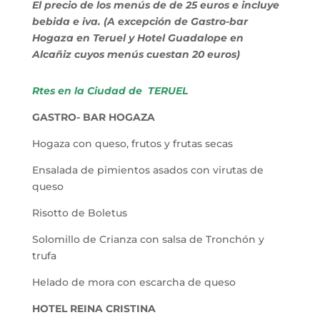
El precio de los menús de de 25 euros e incluye
bebida e iva. (A excepción de Gastro-bar
Hogaza en Teruel y Hotel Guadalope en
Alcañiz cuyos menús cuestan 20 euros)
Rtes en la Ciudad de
TERUEL
GASTRO- BAR HOGAZA
Hogaza con queso, frutos y frutas secas
Ensalada de pimientos asados con virutas de
queso
Risotto de Boletus
Solomillo de Crianza con salsa de Tronchón y
trufa
Helado de mora con escarcha de queso
HOTEL REINA CRISTINA