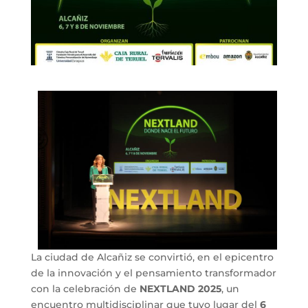
La ciudad de Alcañiz se convirtió, en el epicentro
de la innovación y el pensamiento transformador
con la celebración de
NEXTLAND 2025
, un
encuentro multidisciplinar que tuvo lugar del
6