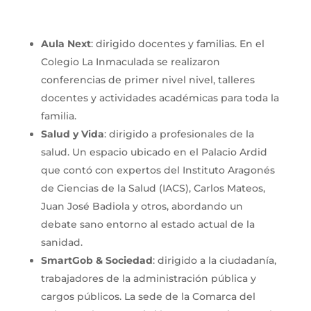
Aula Next
: dirigido docentes y familias. En el
Colegio La Inmaculada se realizaron
conferencias de primer nivel nivel, talleres
docentes y actividades académicas para toda la
familia.
Salud y Vida
: dirigido a profesionales de la
salud. Un espacio ubicado en el Palacio Ardid
que contó con expertos del Instituto Aragonés
de Ciencias de la Salud (IACS), Carlos Mateos,
Juan José Badiola y otros, abordando un
debate sano entorno al estado actual de la
sanidad.
SmartGob & Sociedad
: dirigido a la ciudadanía,
trabajadores de la administración pública y
cargos públicos. La sede de la Comarca del