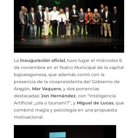
La
inauguración oficial
, tuvo lugar el miércoles 6
de noviembre en el Teatro Municipal de la capital
bajoaragonesa, que además contó con la
presencia de la vicepresidenta del Gobierno de
Aragón,
Mar Vaquero
, y dos ponencias
destacadas:
Jon Hernández
, con “Inteligencia
Artificial: ¿ola o tsunami?”, y
Miguel de Lucas
, que
combinó magia y psicología en una propuesta
motivacional.