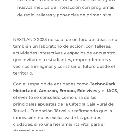
nuevos medios de interacción con programas
de radio, talleres y ponencias de primer nivel.
NEXTLAND 2025 no solo fue un foro de ideas, sino
también un laboratorio de acción, con talleres,
actividades interactivas y espacios de encuentro
que invitaron a estudiantes, emprendedores y
vecinos a imaginar y construir el futuro desde el
territorio.
Con el respaldo de entidades como
TechnoPark
MotorLand, Amazon, Embou, Edelvives
y el
IACS
,
el evento se consolidó como una de las
principales apuestas de la Cátedra Caja Rural de
Teruel – Fundación Térvalis, reafirmando que la
innovación no es exclusiva de las grandes
ciudades, sino una herramienta vital para el
desarrollo rural.