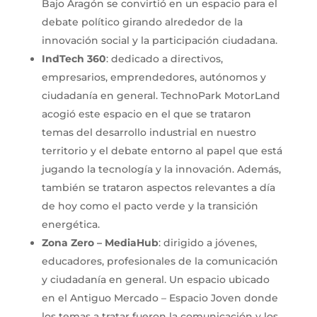
Bajo Aragón se convirtió en un espacio para el
debate político girando alrededor de la
innovación social y la participación ciudadana.
IndTech 360
: dedicado a directivos,
empresarios, emprendedores, autónomos y
ciudadanía en general. TechnoPark MotorLand
acogió este espacio en el que se trataron
temas del desarrollo industrial en nuestro
territorio y el debate entorno al papel que está
jugando la tecnología y la innovación. Además,
también se trataron aspectos relevantes a día
de hoy como el pacto verde y la transición
energética.
Zona Zero – MediaHub
: dirigido a jóvenes,
educadores, profesionales de la comunicación
y ciudadanía en general. Un espacio ubicado
en el Antiguo Mercado – Espacio Joven donde
los temas a tratar fueron la comunicación y los