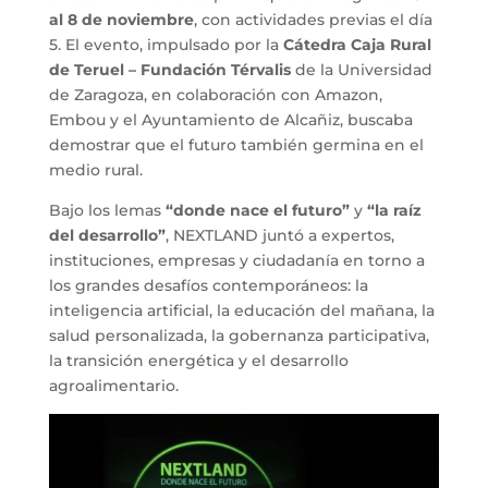
al 8 de noviembre
, con actividades previas el día
5. El evento, impulsado por la
Cátedra Caja Rural
de Teruel – Fundación Térvalis
de la Universidad
de Zaragoza, en colaboración con Amazon,
Embou y el Ayuntamiento de Alcañiz, buscaba
demostrar que el futuro también germina en el
medio rural.
Bajo los lemas
“donde nace el futuro”
y
“la raíz
del desarrollo”
, NEXTLAND juntó a expertos,
instituciones, empresas y ciudadanía en torno a
los grandes desafíos contemporáneos: la
inteligencia artificial, la educación del mañana, la
salud personalizada, la gobernanza participativa,
la transición energética y el desarrollo
agroalimentario.