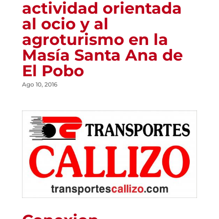
actividad orientada
al ocio y al
agroturismo en la
Masía Santa Ana de
El Pobo
Ago 10, 2016