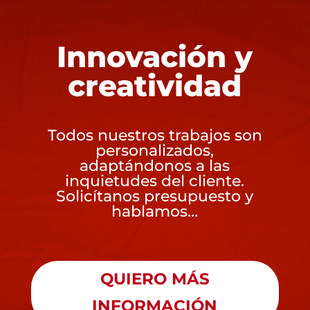
Innovación y
creatividad
Todos nuestros trabajos son
personalizados,
adaptándonos a las
inquietudes del cliente.
Solicítanos presupuesto y
hablamos…
QUIERO MÁS
INFORMACIÓN