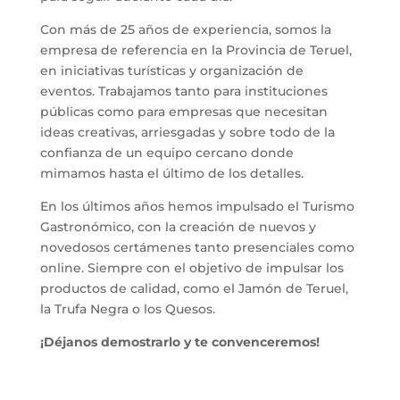
Con más de 25 años de experiencia, somos la
empresa de referencia en la Provincia de Teruel,
en iniciativas turísticas y organización de
eventos. Trabajamos tanto para instituciones
públicas como para empresas que necesitan
ideas creativas, arriesgadas y sobre todo de la
confianza de un equipo cercano donde
mimamos hasta el último de los detalles.
En los últimos años hemos impulsado el Turismo
Gastronómico, con la creación de nuevos y
novedosos certámenes tanto presenciales como
online. Siempre con el objetivo de impulsar los
productos de calidad, como el Jamón de Teruel,
la Trufa Negra o los Quesos.
¡Déjanos demostrarlo y te convenceremos!