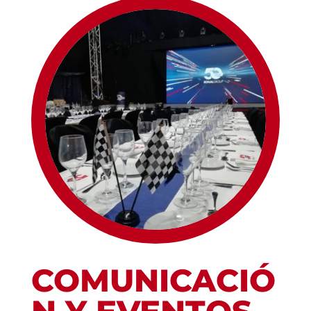
COMUNICACIÓ