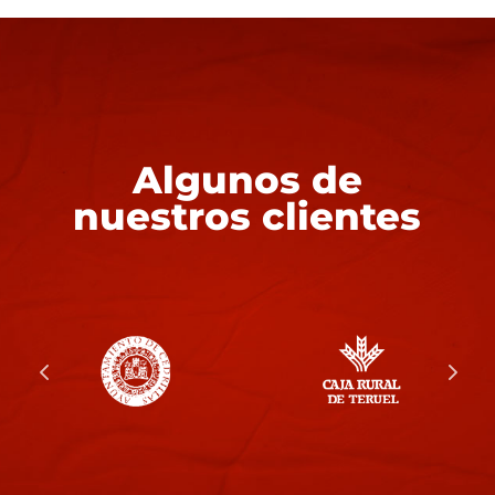
Algunos de
nuestros clientes