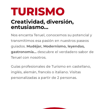
TURISMO
Creatividad, diversión,
entusiasmo…
Nos encanta Teruel, conocemos su potencial y
transmitimos esa pasión en nuestros paseos
guiados.
Mudéjar, Modernismo, leyendas,
gastronomía…
descubre el verdadero sabor de
Teruel con nosotros.
Guías profesionales de Turismo en castellano,
inglés, alemán, francés o italiano. Visitas
personalizadas a partir de 2 personas.