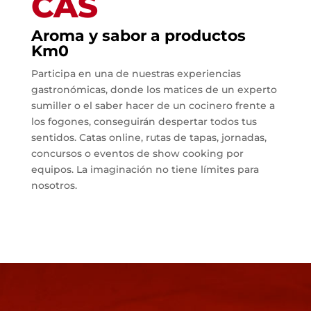
CAS
Aroma y sabor a productos
Km0
Participa en una de nuestras experiencias
gastronómicas, donde los matices de un experto
sumiller o el saber hacer de un cocinero frente a
los fogones, conseguirán despertar todos tus
sentidos. Catas online, rutas de tapas, jornadas,
concursos o eventos de show cooking por
equipos. La imaginación no tiene límites para
nosotros.