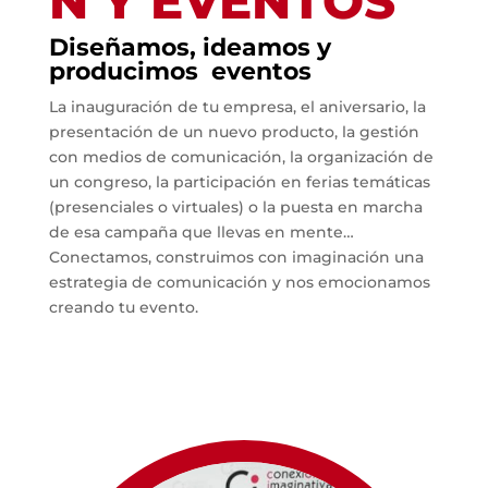
N Y EVENTOS
Diseñamos, ideamos y
producimos eventos
La inauguración de tu empresa, el aniversario, la
presentación de un nuevo producto, la gestión
con medios de comunicación, la organización de
un congreso, la participación en ferias temáticas
(presenciales o virtuales) o la puesta en marcha
de esa campaña que llevas en mente…
Conectamos, construimos con imaginación una
estrategia de comunicación y nos emocionamos
creando tu evento.