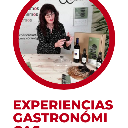
EXPERIENCIAS
GASTRONÓMI