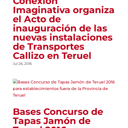
Conexion
Imaginativa organiza
el Acto de
inauguración de las
nuevas instalaciones
de Transportes
Callizo en Teruel
Jul 26, 2016
Bases Concurso de
Tapas Jamón de