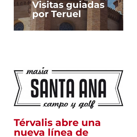
Visitas guiadas
por Teruel
Térvalis abre una
nueva línea de