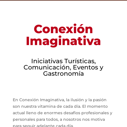
Conexión
Imaginativa
Iniciativas Turísticas,
Comunicación, Eventos y
Gastronomía
En Conexión Imaginativa, la ilusión y la pasión
son nuestra vitamina de cada día. El momento
actual lleno de enormes desafios profesionales y
personales para todos, a nosotros nos motiva
para seguir adelante cada día.