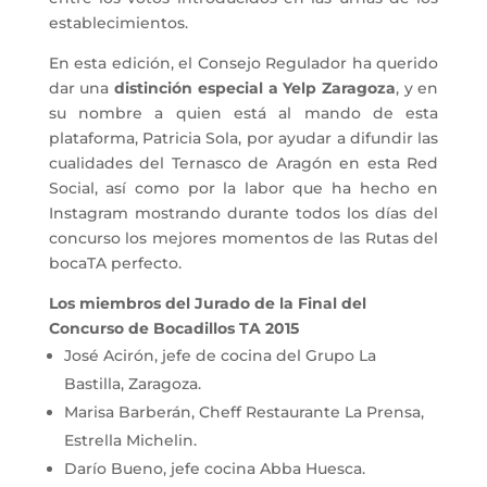
establecimientos.
En esta edición, el Consejo Regulador ha querido
dar una
distinción especial a Yelp Zaragoza
, y en
su nombre a quien está al mando de esta
plataforma, Patricia Sola, por ayudar a difundir las
cualidades del Ternasco de Aragón en esta Red
Social, así como por la labor que ha hecho en
Instagram mostrando durante todos los días del
concurso los mejores momentos de las Rutas del
bocaTA perfecto.
Los miembros del Jurado de la Final del
Concurso de Bocadillos TA 2015
José Acirón, jefe de cocina del Grupo La
Bastilla, Zaragoza.
Marisa Barberán, Cheff Restaurante La Prensa,
Estrella Michelin.
Darío Bueno, jefe cocina Abba Huesca.