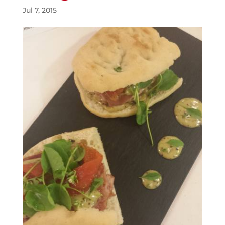
Jul 7, 2015