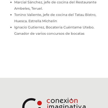
Marcial Sánchez, jefe de cocina del Restaurante
Ambeles, Teruel.
Tonino Valiente, jefe de cocina del Tatau Bistro,
Huesca. Estrella Michelin
Ignacio Gutierrez, Bocateria Cuéntame Utebo.
Ganador de varios concursos de bocatas