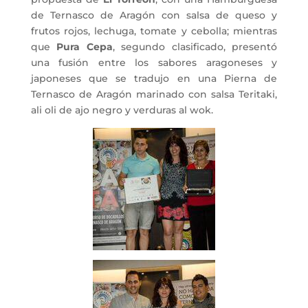
de Ternasco de Aragón con salsa de queso y
frutos rojos, lechuga, tomate y cebolla; mientras
que
Pura Cepa
, segundo clasificado, presentó
una fusión entre los sabores aragoneses y
japoneses que se tradujo en una Pierna de
Ternasco de Aragón marinado con salsa Teritaki,
ali oli de ajo negro y verduras al wok.