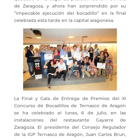
de Zaragoza, y ahora han sorprendido por su
“impecable ejecución del bocadillo” en la final
celebrada esta tarde en la capital aragonesa.
La Final y Gala de Entrega de Premios del XI
Concurso de Bocadillos de Ternasco de Aragón
se ha celebrado el lunes, 6 de julio, en las
instalaciones del restaurante Gayarre de
Zaragoza. El presidente del Consejo Regulador
de la IGP Ternasco de Aragón, Juan Carlos Brun,