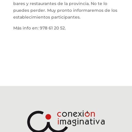
bares y restaurantes de la provincia. No te lo
puedes perder. Muy pronto informaremos de los
establecimientos participantes.
Más info en: 978 61 20 52.