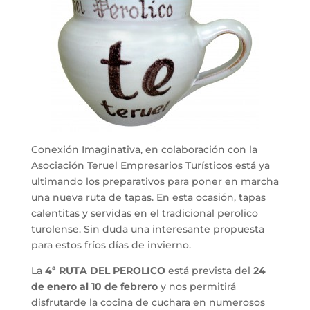
Conexión Imaginativa, en colaboración con la
Asociación Teruel Empresarios Turísticos está ya
ultimando los preparativos para poner en marcha
una nueva ruta de tapas. En esta ocasión, tapas
calentitas y servidas en el tradicional perolico
turolense. Sin duda una interesante propuesta
para estos fríos días de invierno.
La
4ª RUTA DEL PEROLICO
está prevista del
24
de enero al 10 de febrero
y nos permitirá
disfrutarde la cocina de cuchara en numerosos