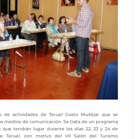
o de actividades de Teruel Gusto Mudéjar que se
os medios de comunicación. Se trata de un programa
a que tendrán lugar durante los días 22, 23 y 24 de
e Teruel, con motivo del VII Salón del Turismo