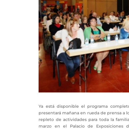
Ya está disponible el programa complet
presentará mañana en rueda de prensa a l
repleto de actividades para toda la famili
marzo en el Palacio de Exposiciones d