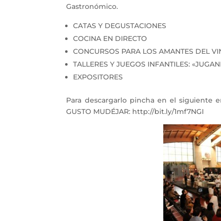
Gastronómico.
CATAS Y DEGUSTACIONES
COCINA EN DIRECTO
CONCURSOS PARA LOS AMANTES DEL VI
TALLERES Y JUEGOS INFANTILES: «JUGA
EXPOSITORES
Para descargarlo pincha en el siguiente e
GUSTO MUDÉJAR: http://bit.ly/1mf7NGI