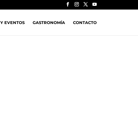
 Y EVENTOS
GASTRONOMÍA
CONTACTO