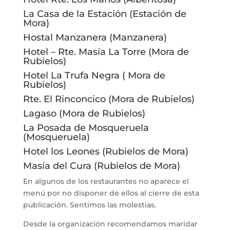
La Casa de la Estación (Estación de
Mora)
Hostal Manzanera (Manzanera)
Hotel – Rte. Masía La Torre (Mora de
Rubielos)
Hotel La Trufa Negra ( Mora de
Rubielos)
Rte. El Rinconcico (Mora de Rubielos)
Lagaso (Mora de Rubielos)
La Posada de Mosqueruela
(Mosqueruela)
Hotel los Leones (Rubielos de Mora)
Masía del Cura (Rubielos de Mora)
En algunos de los restaurantes no aparece el
menú por no disponer de ellos al cierre de esta
publicación. Sentimos las molestias.
Desde la organización recomendamos maridar