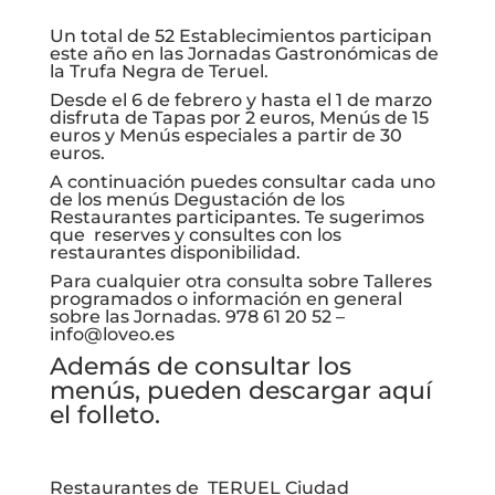
Un total de 52 Establecimientos participan
este año en las Jornadas Gastronómicas de
la Trufa Negra de Teruel.
Desde el 6 de febrero y hasta el 1 de marzo
disfruta de Tapas por 2 euros, Menús de 15
euros y Menús especiales a partir de 30
euros.
A continuación puedes consultar cada uno
de los menús Degustación de los
Restaurantes participantes. Te sugerimos
que reserves y consultes con los
restaurantes disponibilidad.
Para cualquier otra consulta sobre Talleres
programados o información en general
sobre las Jornadas. 978 61 20 52 –
info@loveo.es
Además de consultar los
menús, pueden descargar aquí
el
folleto
.
Restaurantes de TERUEL Ciudad