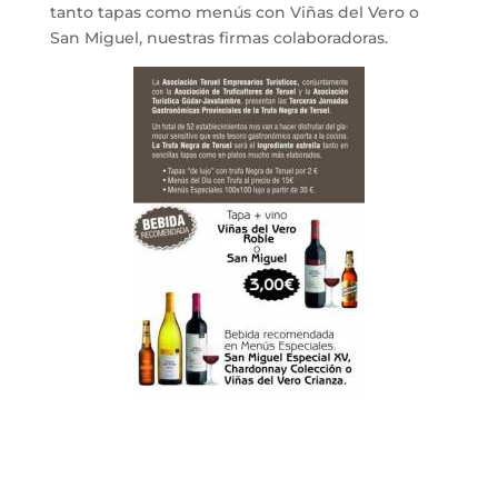
tanto tapas como menús con Viñas del Vero o
San Miguel, nuestras firmas colaboradoras.