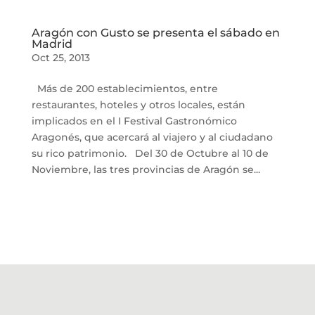
Aragón con Gusto se presenta el sábado en
Madrid
Oct 25, 2013
Más de 200 establecimientos, entre
restaurantes, hoteles y otros locales, están
implicados en el I Festival Gastronómico
Aragonés, que acercará al viajero y al ciudadano
su rico patrimonio. Del 30 de Octubre al 10 de
Noviembre, las tres provincias de Aragón se...