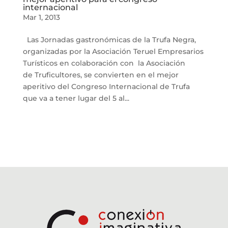
internacional
Mar 1, 2013
Las Jornadas gastronómicas de la Trufa Negra,
organizadas por la Asociación Teruel Empresarios
Turísticos en colaboración con la Asociación
de Truficultores, se convierten en el mejor
aperitivo del Congreso Internacional de Trufa
que va a tener lugar del 5 al...