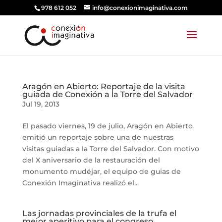
978 612 052
info@conexionimaginativa.com
Aragón en Abierto: Reportaje de la visita
guiada de Conexión a la Torre del Salvador
Jul 19, 2013
El pasado viernes, 19 de julio, Aragón en Abierto
emitió un reportaje sobre una de nuestras
visitas guiadas a la Torre del Salvador. Con motivo
del X aniversario de la restauración del
monumento mudéjar, el equipo de guias de
Conexión Imaginativa realizó el...
Las jornadas provinciales de la trufa el
mejor aperitivo para el congreso