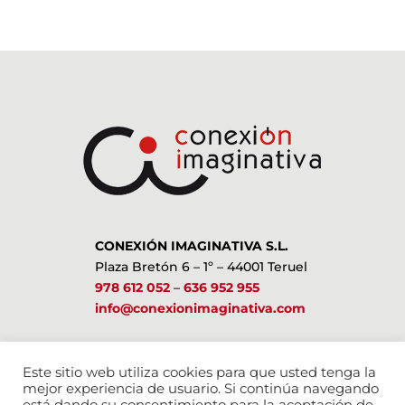
CONEXIÓN IMAGINATIVA S.L.
Plaza Bretón 6 – 1º – 44001 Teruel
978 612 052
–
636 952 955
info@conexionimaginativa.com
ESTAMOS EN LAS REDES SOCIALES
Este sitio web utiliza cookies para que usted tenga la
mejor experiencia de usuario. Si continúa navegando