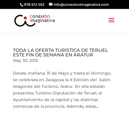
978 612 052
info@conexionimaginativa.com
TODA LA OFERTA TURÍSTICA DE TERUEL
ESTE FIN DE SEMANA EN ARATUR
May 30, 2013
Desde mañana, 31 de Mayo y hasta el domingo,
se celebrará en Zaragoza la X Edición del Salón
Aragonés del Turismo, Aratur. En ella estarán
presentes Turismo Diputación de Teruel, el
Ayuntamiento de la capital y las distintas
comarcas de la provincia. Además, estas...