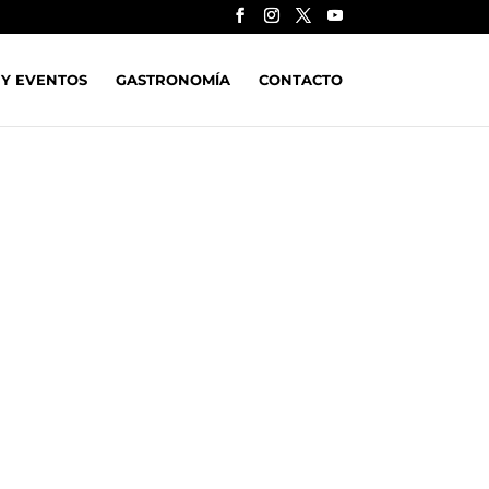
 Y EVENTOS
GASTRONOMÍA
CONTACTO