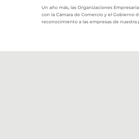
Un año más, las Organizaciones Empresaria
con la Cámara de Comercio y el Gobierno 
reconocimiento a las empresas de nuestra p