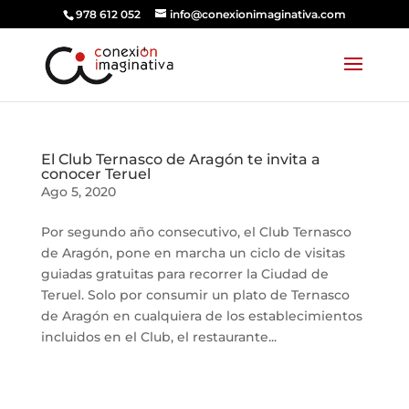
978 612 052
info@conexionimaginativa.com
El Club Ternasco de Aragón te invita a
conocer Teruel
Ago 5, 2020
Por segundo año consecutivo, el Club Ternasco
de Aragón, pone en marcha un ciclo de visitas
guiadas gratuitas para recorrer la Ciudad de
Teruel. Solo por consumir un plato de Ternasco
de Aragón en cualquiera de los establecimientos
incluidos en el Club, el restaurante...