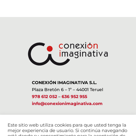
CONEXIÓN IMAGINATIVA S.L.
Plaza Bretón 6 – 1º – 44001 Teruel
978 612 052
–
636 952 955
info@conexionimaginativa.com
ESTAMOS EN LAS REDES SOCIALES
Este sitio web utiliza cookies para que usted tenga la
mejor experiencia de usuario. Si continúa navegando