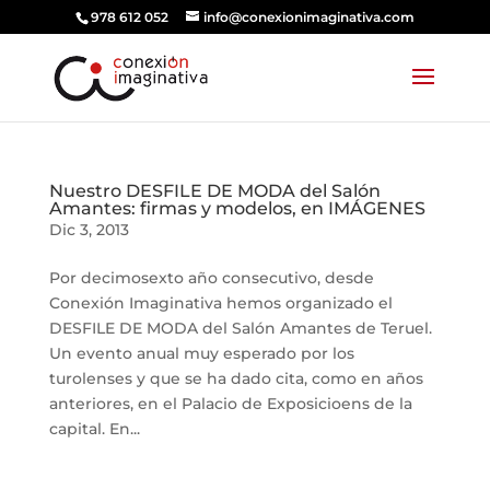
978 612 052
info@conexionimaginativa.com
Nuestro DESFILE DE MODA del Salón
Amantes: firmas y modelos, en IMÁGENES
Dic 3, 2013
Por decimosexto año consecutivo, desde
Conexión Imaginativa hemos organizado el
DESFILE DE MODA del Salón Amantes de Teruel.
Un evento anual muy esperado por los
turolenses y que se ha dado cita, como en años
anteriores, en el Palacio de Exposicioens de la
capital. En...