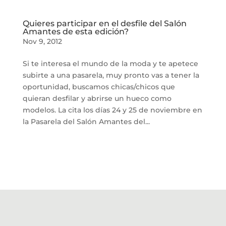
Quieres participar en el desfile del Salón
Amantes de esta edición?
Nov 9, 2012
Si te interesa el mundo de la moda y te apetece
subirte a una pasarela, muy pronto vas a tener la
oportunidad, buscamos chicas/chicos que
quieran desfilar y abrirse un hueco como
modelos. La cita los días 24 y 25 de noviembre en
la Pasarela del Salón Amantes del...