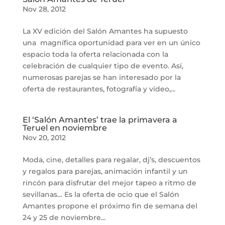
Nov 28, 2012
La XV edición del Salón Amantes ha supuesto
una magnífica oportunidad para ver en un único
espacio toda la oferta relacionada con la
celebración de cualquier tipo de evento. Así,
numerosas parejas se han interesado por la
oferta de restaurantes, fotografía y vídeo,...
El ‘Salón Amantes’ trae la primavera a
Teruel en noviembre
Nov 20, 2012
Moda, cine, detalles para regalar, dj’s, descuentos
y regalos para parejas, animación infantil y un
rincón para disfrutar del mejor tapeo a ritmo de
sevillanas… Es la oferta de ocio que el Salón
Amantes propone el próximo fin de semana del
24 y 25 de noviembre...