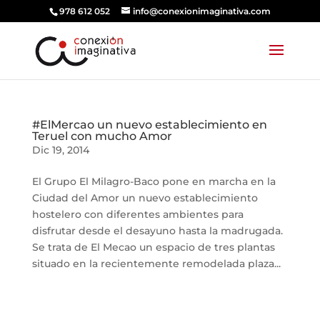
978 612 052
info@conexionimaginativa.com
#ElMercao un nuevo establecimiento en
Teruel con mucho Amor
Dic 19, 2014
El Grupo El Milagro-Baco pone en marcha en la
Ciudad del Amor un nuevo establecimiento
hostelero con diferentes ambientes para
disfrutar desde el desayuno hasta la madrugada.
Se trata de El Mecao un espacio de tres plantas
situado en la recientemente remodelada plaza...