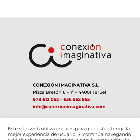
CONEXIÓN IMAGINATIVA S.L.
Plaza Bretón 6 – 1º – 44001 Teruel
978 612 052
–
636 952 955
info@conexionimaginativa.com
ESTAMOS EN LAS REDES SOCIALES
Este sitio web utiliza cookies para que usted tenga la
mejor experiencia de usuario. Si continúa navegando