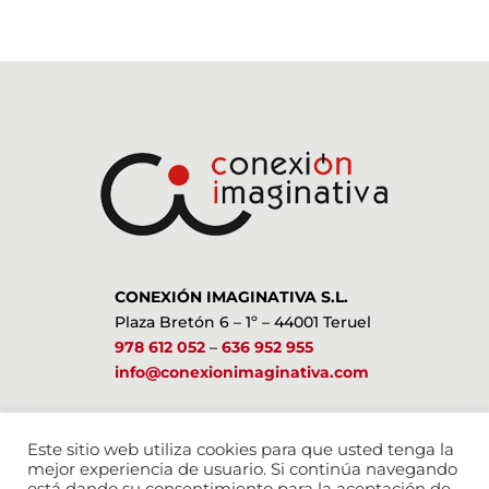
CONEXIÓN IMAGINATIVA S.L.
Plaza Bretón 6 – 1º – 44001 Teruel
978 612 052
–
636 952 955
info@conexionimaginativa.com
ESTAMOS EN LAS REDES SOCIALES
Este sitio web utiliza cookies para que usted tenga la
mejor experiencia de usuario. Si continúa navegando