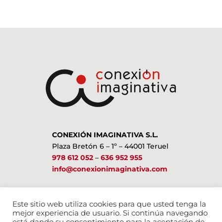
CONEXIÓN IMAGINATIVA S.L.
Plaza Bretón 6 – 1º – 44001 Teruel
978 612 052
–
636 952 955
info@conexionimaginativa.com
ESTAMOS EN LAS REDES SOCIALES
Este sitio web utiliza cookies para que usted tenga la
mejor experiencia de usuario. Si continúa navegando