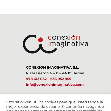
CONEXIÓN IMAGINATIVA S.L.
Plaza Bretón 6 – 1º – 44001 Teruel
978 612 052
–
636 952 955
info@conexionimaginativa.com
ESTAMOS EN LAS REDES SOCIALES
Este sitio web utiliza cookies para que usted tenga la
mejor experiencia de usuario. Si continúa navegando