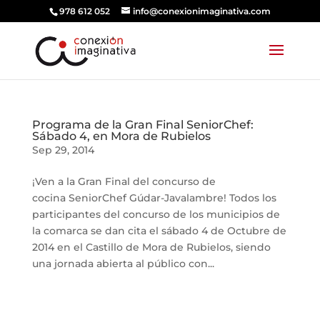
978 612 052
info@conexionimaginativa.com
Programa de la Gran Final SeniorChef:
Sábado 4, en Mora de Rubielos
Sep 29, 2014
¡Ven a la Gran Final del concurso de
cocina SeniorChef Gúdar-Javalambre! Todos los
participantes del concurso de los municipios de
la comarca se dan cita el sábado 4 de Octubre de
2014 en el Castillo de Mora de Rubielos, siendo
una jornada abierta al público con...