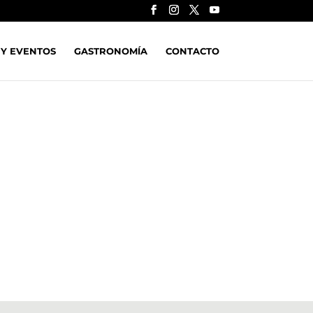
 Y EVENTOS
GASTRONOMÍA
CONTACTO