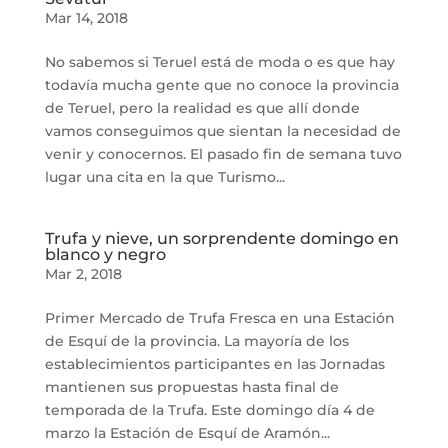
Mar 14, 2018
No sabemos si Teruel está de moda o es que hay
todavía mucha gente que no conoce la provincia
de Teruel, pero la realidad es que allí donde
vamos conseguimos que sientan la necesidad de
venir y conocernos. El pasado fin de semana tuvo
lugar una cita en la que Turismo...
Trufa y nieve, un sorprendente domingo en
blanco y negro
Mar 2, 2018
Primer Mercado de Trufa Fresca en una Estación
de Esquí de la provincia. La mayoría de los
establecimientos participantes en las Jornadas
mantienen sus propuestas hasta final de
temporada de la Trufa. Este domingo día 4 de
marzo la Estación de Esquí de Aramón...