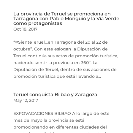
La provincia de Teruel se promociona en
Tarragona con Pablo Monguió y la Vía Verde
como protagonistas
Oct 18, 2017
“#SienteTeruel…en Tarragona del 20 al 22 de
octubre”. Con este eslogan la Diputación de
Teruel continúa sus actos de promoción turística,
haciendo sentir la provincia en 360º. La
Diputación de Teruel, dentro de sus acciones de
promoción turística que está llevando a...
Teruel conquista Bilbao y Zaragoza
May 12, 2017
EXPOVACACIONES BILBAO A lo largo de este
mes de mayo la provincia se está
promocionando en diferentes ciudades del