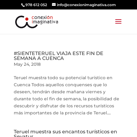
978 612 052
info@conexionimaginativa.com
#SIENTETERUEL VIAJA ESTE FIN DE
SEMANA A CUENCA
May 24, 2018
Teruel muestra todo su potencial turístico en
Cuenca Todos aquellos conquenses que lo
deseen, tendrán desde mañana viernes y
durante todo el fin de semana, la posibilidad de
descubrir y disfrutar de los recursos turísticos
más importantes de la provincia de Teruel....
Teruel muestra sus encantos turísticos en
Sevatur