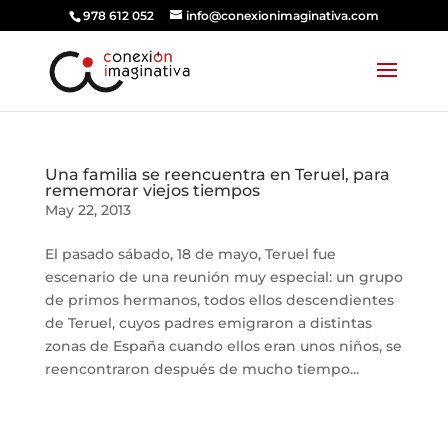
978 612 052
info@conexionimaginativa.com
Una familia se reencuentra en Teruel, para
rememorar viejos tiempos
May 22, 2013
El pasado sábado, 18 de mayo, Teruel fue
escenario de una reunión muy especial: un grupo
de primos hermanos, todos ellos descendientes
de Teruel, cuyos padres emigraron a distintas
zonas de España cuando ellos eran unos niños, se
reencontraron después de mucho tiempo...