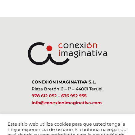
CONEXIÓN IMAGINATIVA S.L.
Plaza Bretón 6 – 1º – 44001 Teruel
978 612 052
–
636 952 955
info@conexionimaginativa.com
ESTAMOS EN LAS REDES SOCIALES
Este sitio web utiliza cookies para que usted tenga la
mejor experiencia de usuario. Si continúa navegando