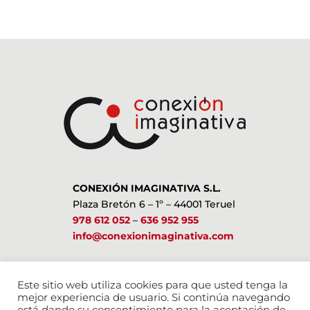
CONEXIÓN IMAGINATIVA S.L.
Plaza Bretón 6 – 1º – 44001 Teruel
978 612 052
–
636 952 955
info@conexionimaginativa.com
ESTAMOS EN LAS REDES SOCIALES
Este sitio web utiliza cookies para que usted tenga la
mejor experiencia de usuario. Si continúa navegando