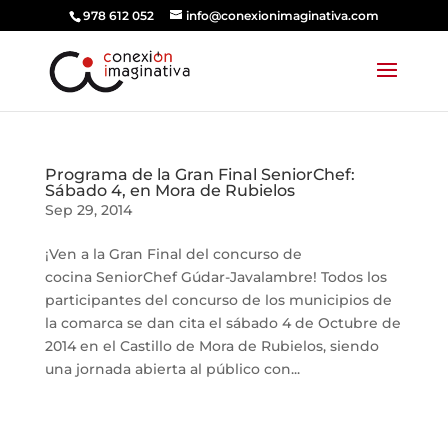
978 612 052
info@conexionimaginativa.com
Programa de la Gran Final SeniorChef:
Sábado 4, en Mora de Rubielos
Sep 29, 2014
¡Ven a la Gran Final del concurso de
cocina SeniorChef Gúdar-Javalambre! Todos los
participantes del concurso de los municipios de
la comarca se dan cita el sábado 4 de Octubre de
2014 en el Castillo de Mora de Rubielos, siendo
una jornada abierta al público con...