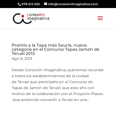
978 612 052
info@conexionimaginativa.com
Premio a la Tapa más Sauria, nueva
categoría en el Concurso Tapas Jamón de
Teruel 2013
Ago 9, 2013
Desde Conexión Imaginativa, queremos recordar
a todos los establecimientos de la ciudad
de Teruel que participéis en el Concurso de
Tapas de Jamón de Teruel, que este año con
motivo de la colaboración con el Proyecto Places
-que pretende convertir a Teruel en una...