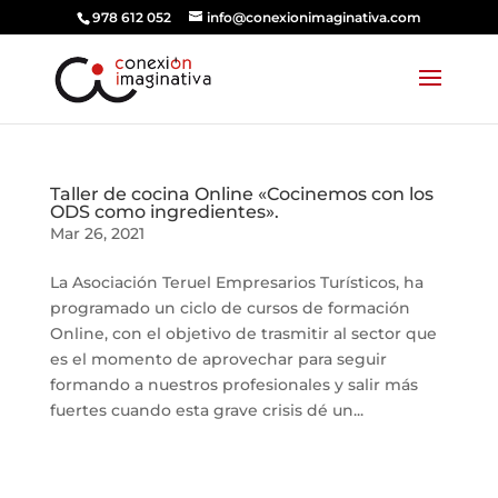
978 612 052
info@conexionimaginativa.com
Taller de cocina Online «Cocinemos con los
ODS como ingredientes».
Mar 26, 2021
La Asociación Teruel Empresarios Turísticos, ha
programado un ciclo de cursos de formación
Online, con el objetivo de trasmitir al sector que
es el momento de aprovechar para seguir
formando a nuestros profesionales y salir más
fuertes cuando esta grave crisis dé un...