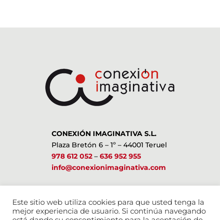
CONEXIÓN IMAGINATIVA S.L.
Plaza Bretón 6 – 1º – 44001 Teruel
978 612 052
–
636 952 955
info@conexionimaginativa.com
ESTAMOS EN LAS REDES SOCIALES
Este sitio web utiliza cookies para que usted tenga la
mejor experiencia de usuario. Si continúa navegando