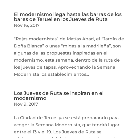
El modernismo llega hasta las barras de los
bares de Teruel en los Jueves de Ruta
Nov 16, 2017
“Rejas modernistas” de Matías Abad, el “Jardín de
Doña Blanca” o unas “migas a la madrileña”, son
algunas de las propuestas inspiradas en el
modernismo, esta semana, dentro de la ruta de
los jueves de tapas. Aprovechando la Semana
Modernista los establecimientos...
Los Jueves de Ruta se inspiran en el
modernismo
Nov 9, 2017
La Ciudad de Teruel ya se está preparando para
acoger la Semana Modernista, que tendrá lugar
entre el 13 y el 19. Los Jueves de Ruta se