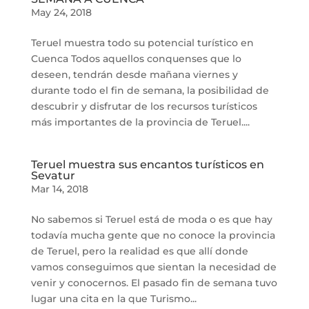
May 24, 2018
Teruel muestra todo su potencial turístico en
Cuenca Todos aquellos conquenses que lo
deseen, tendrán desde mañana viernes y
durante todo el fin de semana, la posibilidad de
descubrir y disfrutar de los recursos turísticos
más importantes de la provincia de Teruel....
Teruel muestra sus encantos turísticos en
Sevatur
Mar 14, 2018
No sabemos si Teruel está de moda o es que hay
todavía mucha gente que no conoce la provincia
de Teruel, pero la realidad es que allí donde
vamos conseguimos que sientan la necesidad de
venir y conocernos. El pasado fin de semana tuvo
lugar una cita en la que Turismo...