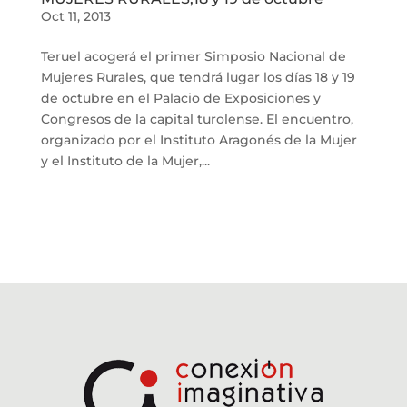
Oct 11, 2013
Teruel acogerá el primer Simposio Nacional de
Mujeres Rurales, que tendrá lugar los días 18 y 19
de octubre en el Palacio de Exposiciones y
Congresos de la capital turolense. El encuentro,
organizado por el Instituto Aragonés de la Mujer
y el Instituto de la Mujer,...