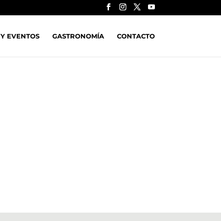
 Y EVENTOS
GASTRONOMÍA
CONTACTO