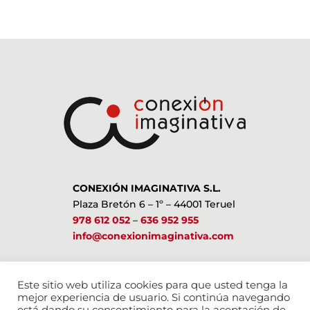
CONEXIÓN IMAGINATIVA S.L.
Plaza Bretón 6 – 1º – 44001 Teruel
978 612 052
–
636 952 955
info@conexionimaginativa.com
ESTAMOS EN LAS REDES SOCIALES
Este sitio web utiliza cookies para que usted tenga la
mejor experiencia de usuario. Si continúa navegando