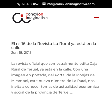
978 612 052
info@conexionimaginativa.com
El nº 16 de la Revista La Rural ya está en la
calle.
Jun 18, 2015
La revista oficial que semestralmente edita Caja
Rural de Teruel, ya está en la calle. Con una
imagen en portada, del Portal de la Monjas de
Mirambel, este nuevo número de La Rural, nos
invita a conocer temas de actualidad económica
y social de la provincia de Teruel....