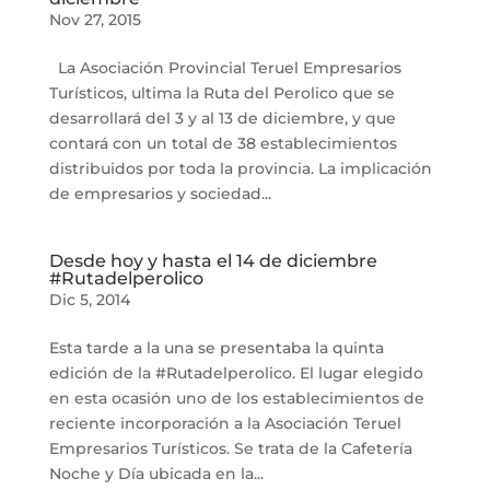
Nov 27, 2015
La Asociación Provincial Teruel Empresarios
Turísticos, ultima la Ruta del Perolico que se
desarrollará del 3 y al 13 de diciembre, y que
contará con un total de 38 establecimientos
distribuidos por toda la provincia. La implicación
de empresarios y sociedad...
Desde hoy y hasta el 14 de diciembre
#Rutadelperolico
Dic 5, 2014
Esta tarde a la una se presentaba la quinta
edición de la #Rutadelperolico. El lugar elegido
en esta ocasión uno de los establecimientos de
reciente incorporación a la Asociación Teruel
Empresarios Turísticos. Se trata de la Cafetería
Noche y Día ubicada en la...