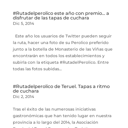
#Rutadelperolico este año con premio… a
disfrutar de las tapas de cuchara
Dic 5, 2014
Este año los usuarios de Twitter pueden seguir
la ruta, hacer una foto de su Perolico preferido
junto a la botella de Monasterio de las Viñas que
encontrarán en todos los establecimientos y
subirla con la etiqueta #RutadelPerolico. Entre
todas las fotos subidas...
#Rutadelperolico de Teruel. Tapas a ritmo
de cuchara
Dic 2, 2014
Tras el éxito de las numerosas iniciativas
gastronómicas que han tenido lugar en nuestra
provincia a lo largo del 2014, la Asociación