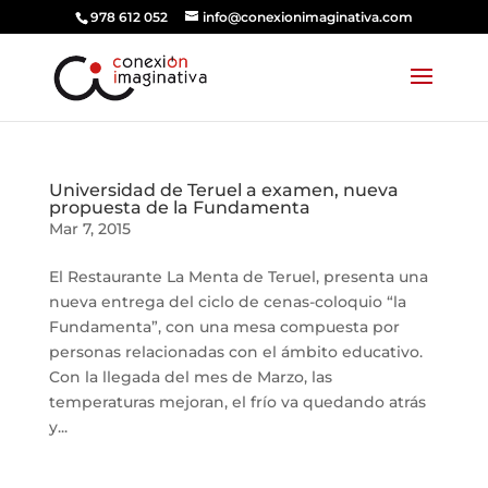
978 612 052
info@conexionimaginativa.com
Universidad de Teruel a examen, nueva
propuesta de la Fundamenta
Mar 7, 2015
El Restaurante La Menta de Teruel, presenta una
nueva entrega del ciclo de cenas-coloquio “la
Fundamenta”, con una mesa compuesta por
personas relacionadas con el ámbito educativo.
Con la llegada del mes de Marzo, las
temperaturas mejoran, el frío va quedando atrás
y...