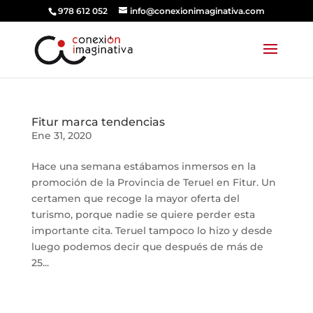
978 612 052
info@conexionimaginativa.com
Fitur marca tendencias
Ene 31, 2020
Hace una semana estábamos inmersos en la
promoción de la Provincia de Teruel en Fitur. Un
certamen que recoge la mayor oferta del
turismo, porque nadie se quiere perder esta
importante cita. Teruel tampoco lo hizo y desde
luego podemos decir que después de más de
25...