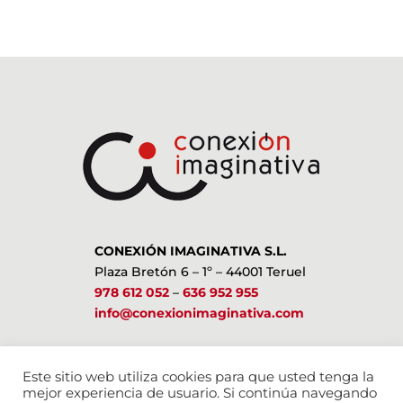
CONEXIÓN IMAGINATIVA S.L.
Plaza Bretón 6 – 1º – 44001 Teruel
978 612 052
–
636 952 955
info@conexionimaginativa.com
ESTAMOS EN LAS REDES SOCIALES
Este sitio web utiliza cookies para que usted tenga la
mejor experiencia de usuario. Si continúa navegando