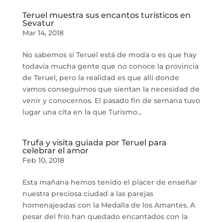
Teruel muestra sus encantos turísticos en
Sevatur
Mar 14, 2018
No sabemos si Teruel está de moda o es que hay
todavía mucha gente que no conoce la provincia
de Teruel, pero la realidad es que allí donde
vamos conseguimos que sientan la necesidad de
venir y conocernos. El pasado fin de semana tuvo
lugar una cita en la que Turismo...
Trufa y visita guiada por Teruel para
celebrar el amor
Feb 10, 2018
Esta mañana hemos tenido el placer de enseñar
nuestra preciosa ciudad a las parejas
homenajeadas con la Medalla de los Amantes. A
pesar del frío han quedado encantados con la