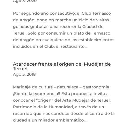
Ago 5, 2020
Por segundo año consecutivo, el Club Ternasco
de Aragón, pone en marcha un ciclo de visitas
guiadas gratuitas para recorrer la Ciudad de
Teruel. Solo por consumir un plato de Ternasco
de Aragón en cualquiera de los establecimientos
incluidos en el Club, el restaurante...
Atardecer frente al origen del Mudéjar de
Teruel
Ago 3, 2018
Maridaje de cultura – naturaleza – gastronomía
¡Siente la experiencia!! Esta propuesta invita a
conocer el “origen” del Arte Mudéjar de Teruel,
Patrimonio de la Humanidad, a través de un
recorrido que nos conduce desde el centro de la
ciudad a un mirador emblemático...