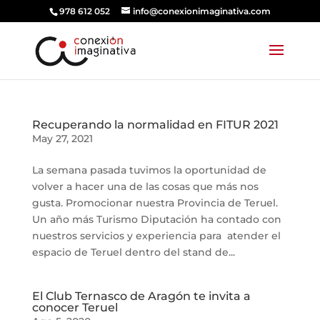
978 612 052
info@conexionimaginativa.com
Recuperando la normalidad en FITUR 2021
May 27, 2021
La semana pasada tuvimos la oportunidad de
volver a hacer una de las cosas que más nos
gusta. Promocionar nuestra Provincia de Teruel.
Un año más Turismo Diputación ha contado con
nuestros servicios y experiencia para atender el
espacio de Teruel dentro del stand de...
El Club Ternasco de Aragón te invita a
conocer Teruel