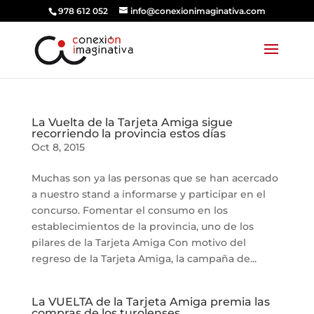
978 612 052
info@conexionimaginativa.com
La Vuelta de la Tarjeta Amiga sigue
recorriendo la provincia estos días
Oct 8, 2015
Muchas son ya las personas que se han acercado
a nuestro stand a informarse y participar en el
concurso. Fomentar el consumo en los
establecimientos de la provincia, uno de los
pilares de la Tarjeta Amiga Con motivo del
regreso de la Tarjeta Amiga, la campaña de...
La VUELTA de la Tarjeta Amiga premia las
compras de los turolenses.