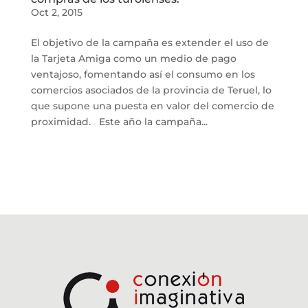
Oct 2, 2015
El objetivo de la campaña es extender el uso de
la Tarjeta Amiga como un medio de pago
ventajoso, fomentando así el consumo en los
comercios asociados de la provincia de Teruel, lo
que supone una puesta en valor del comercio de
proximidad. Este año la campaña...