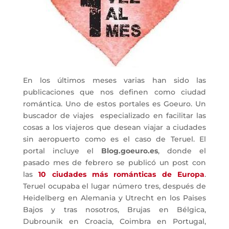
En los últimos meses varias han sido las
publicaciones que nos definen como ciudad
romántica. Uno de estos portales es Goeuro. Un
buscador de viajes especializado en facilitar las
cosas a los viajeros que desean viajar a ciudades
sin aeropuerto como es el caso de Teruel. El
portal incluye el
Blog.goeuro.es
, donde el
pasado mes de febrero se publicó un post con
las
10 ciudades más románticas de Europa
.
Teruel ocupaba el lugar número tres, después de
Heidelberg en Alemania y Utrecht en los Paises
Bajos y tras nosotros, Brujas en Bélgica,
Dubrounik en Croacia, Coimbra en Portugal,