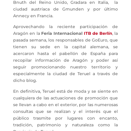
Bnuth del Reino Unido, Gradara en Italia, la
ciudad austríaca de Gmunden y por último
Annecy en Francia.
Aprovechando la reciente participación de
Aragón en la
Feria Internacional
ITB de Berlín
, la
pasada semana, los responsables de GoEuro, que
tienen su sede en la capital alemana, se
acercaron hasta el pabellón de España para
recopilar información de Aragón y poder así
seguir promocionando nuestro territorio y
especialmente la ciudad de Teruel a través de
dicho blog.
En definitiva, Teruel está de moda y se siente en
cualquiera de las actuaciones de promoción que
se llevan a cabo en el exterior, por las numerosas
consultas que se realizan y el interés que el
público trasmite por lugares con encanto,
tradición, patrimonio y naturaleza como la