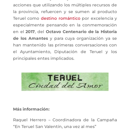
acciones que utilizando los múltiples recursos de
la provincia, refuercen y se sumen al producto
Teruel como
destino romántico
por excelencia y
especialmente pensando en la conmemoración
en el
2017
, del
Octavo Centenario de la Historia
de los Amantes
y para cuya organización ya se
han mantenido las primeras conversaciones con
el Ayuntamiento, Diputación de Teruel y los
principales entes implicados.
Más información:
Raquel Herrero – Coordinadora de la Campaña
“En Teruel San Valentín, una vez al mes”