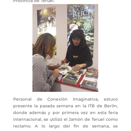
Provincia de Teruel.
Personal de Conexión Imaginativa, estuvo
presente la pasada semana en la ITB de Berlín,
donde además y por primera vez en esta feria
internacional, se utilizó el Jamón de Teruel como
reclamo. A lo largo del fin de semana, se