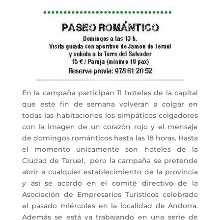
En la campaña participan 11 hoteles de la capital
que este fin de semana volverán a colgar en
todas las habitaciones los simpáticos colgadores
con la imagen de un corazón rojo y el mensaje
de domingos románticos hasta las 18 horas. Hasta
el momento únicamente son hoteles de la
Ciudad de Teruel, pero la campaña se pretende
abrir a cualquier establecimiento de la provincia
y así se acordó en el comité directivo de la
Asociación de Empresarios Turísticos celebrado
el pasado miércoles en la localidad de Andorra.
Además se está ya trabajando en una serie de