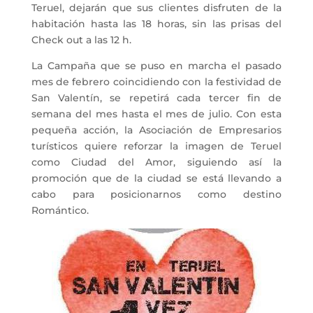
Teruel, dejarán que sus clientes disfruten de la
habitación hasta las 18 horas, sin las prisas del
Check out a las 12 h.
La Campaña que se puso en marcha el pasado
mes de febrero coincidiendo con la festividad de
San Valentín, se repetirá cada tercer fin de
semana del mes hasta el mes de julio. Con esta
pequeña acción, la Asociación de Empresarios
turísticos quiere reforzar la imagen de Teruel
como Ciudad del Amor, siguiendo así la
promoción que de la ciudad se está llevando a
cabo para posicionarnos como destino
Romántico.