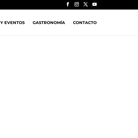
 Y EVENTOS
GASTRONOMÍA
CONTACTO