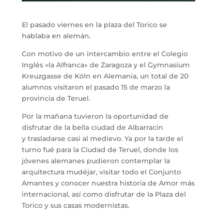
El pasado viernes en la plaza del Torico se
hablaba en alemán.
Con motivo de un intercambio entre el Colegio
Inglés «la Alfranca» de Zaragoza y el Gymnasium
Kreuzgasse de Köln en Alemania, un total de 20
alumnos visitaron el pasado 15 de marzo la
provincia de Teruel.
Por la mañana tuvieron la oportunidad de
disfrutar de la bella ciudad de Albarracín
y trasladarse casi al medievo. Ya por la tarde el
turno fué para la Ciudad de Teruel, donde los
jóvenes alemanes pudieron contemplar la
arquitectura mudéjar, visitar todo el Conjunto
Amantes y conocer nuestra historia de Amor más
internacional, así como disfrutar de la Plaza del
Torico y sus casas modernistas.