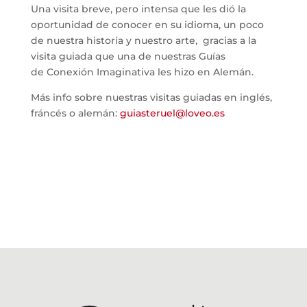
Una visita breve, pero intensa que les dió la
oportunidad de conocer en su idioma, un poco
de nuestra historia y nuestro arte, gracias a la
visita guiada que una de nuestras Guías
de Conexión Imaginativa les hizo en Alemán.
Más info sobre nuestras visitas guiadas en inglés,
fráncés o alemán:
guiasteruel@loveo.es