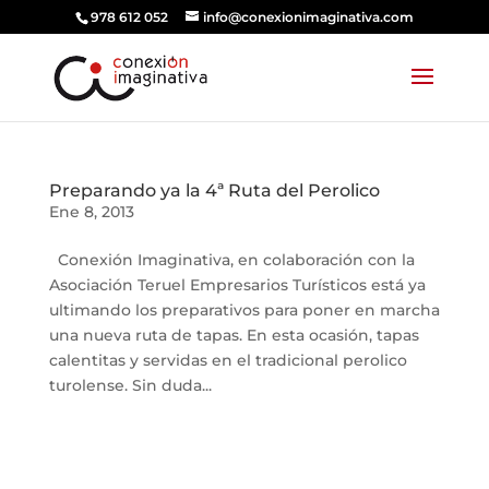
978 612 052
info@conexionimaginativa.com
Preparando ya la 4ª Ruta del Perolico
Ene 8, 2013
Conexión Imaginativa, en colaboración con la
Asociación Teruel Empresarios Turísticos está ya
ultimando los preparativos para poner en marcha
una nueva ruta de tapas. En esta ocasión, tapas
calentitas y servidas en el tradicional perolico
turolense. Sin duda...