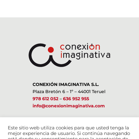
CONEXIÓN IMAGINATIVA S.L.
Plaza Bretón 6 – 1º – 44001 Teruel
978 612 052
–
636 952 955
info@conexionimaginativa.com
ESTAMOS EN LAS REDES SOCIALES
Este sitio web utiliza cookies para que usted tenga la
mejor experiencia de usuario. Si continúa navegando