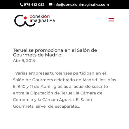
978 612 052
info@conexionimaginativa.com
Teruel se promociona en el Salón de
Gourmets de Madrid.
Abr 9, 2013
Varias empresas turolenses participan en el
Salón de Gourmets celebrado en Madrid los días
8, 9 10 y 11 de Abril, gracias al acuerdo suscrito
entre la Diputación de Teruel, la Cámara de
Comercio y la Cámara Agraria. El Salón
Gourmets sirve de escaparate...